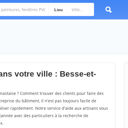
Lieu
ns votre ville : Besse-et-
nastaise ? Comment trouver des clients pour faire des
reprise du bâtiment, il n'est pas toujours facile de
aliser rapidement. Notre service d'aide aux artisans vous
année avec des particuliers à la recherche de
x.