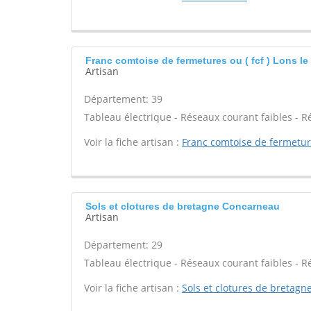
Franc comtoise de fermetures ou ( fcf ) Lons le
Artisan
Département: 39
Tableau électrique - Réseaux courant faibles - R
Voir la fiche artisan :
Franc comtoise de fermetures
Sols et clotures de bretagne Concarneau
Artisan
Département: 29
Tableau électrique - Réseaux courant faibles - R
Voir la fiche artisan :
Sols et clotures de bretagn