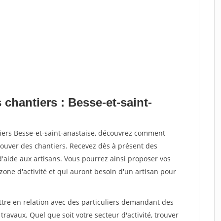
 chantiers : Besse-et-saint-
tiers Besse-et-saint-anastaise, découvrez comment
ouver des chantiers. Recevez dès à présent des
'aide aux artisans. Vous pourrez ainsi proposer vos
 zone d'activité et qui auront besoin d'un artisan pour
ttre en relation avec des particuliers demandant des
travaux. Quel que soit votre secteur d'activité, trouver