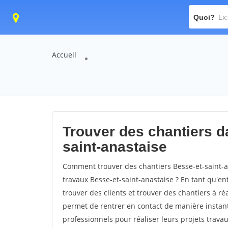
Quoi?
Accueil
Trouver des chantiers da
saint-anastaise
Comment trouver des chantiers Besse-et-saint-a
travaux Besse-et-saint-anastaise ? En tant qu'ent
trouver des clients et trouver des chantiers à ré
permet de rentrer en contact de manière instant
professionnels pour réaliser leurs projets travau