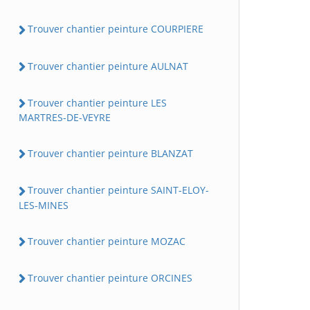
Trouver chantier peinture COURPIERE
Trouver chantier peinture AULNAT
Trouver chantier peinture LES
MARTRES-DE-VEYRE
Trouver chantier peinture BLANZAT
Trouver chantier peinture SAINT-ELOY-
LES-MINES
Trouver chantier peinture MOZAC
Trouver chantier peinture ORCINES