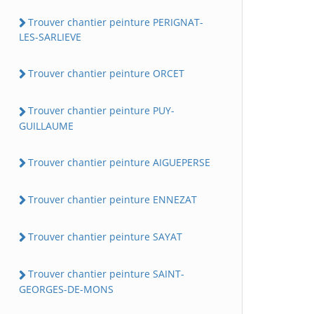
Trouver chantier peinture PERIGNAT-
LES-SARLIEVE
Trouver chantier peinture ORCET
Trouver chantier peinture PUY-
GUILLAUME
Trouver chantier peinture AIGUEPERSE
Trouver chantier peinture ENNEZAT
Trouver chantier peinture SAYAT
Trouver chantier peinture SAINT-
GEORGES-DE-MONS