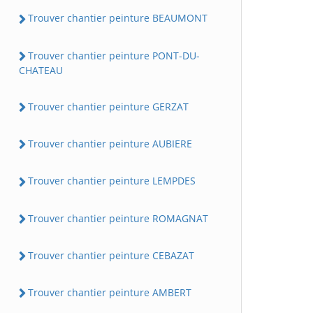
Trouver chantier peinture BEAUMONT
Trouver chantier peinture PONT-DU-
CHATEAU
Trouver chantier peinture GERZAT
Trouver chantier peinture AUBIERE
Trouver chantier peinture LEMPDES
Trouver chantier peinture ROMAGNAT
Trouver chantier peinture CEBAZAT
Trouver chantier peinture AMBERT