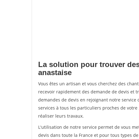
La solution pour trouver des
anastaise
Vous êtes un artisan et vous cherchez des chan
recevoir rapidement des demande de devis et tr
demandes de devis en rejoignant notre service d
services à tous les particuliers proches de votre
réaliser leurs travaux.
L'utilisation de notre service permet de vous me
devis dans toute la France et pour tous types de 