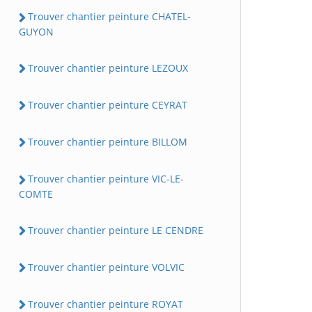
Trouver chantier peinture CHATEL-
GUYON
Trouver chantier peinture LEZOUX
Trouver chantier peinture CEYRAT
Trouver chantier peinture BILLOM
Trouver chantier peinture VIC-LE-
COMTE
Trouver chantier peinture LE CENDRE
Trouver chantier peinture VOLVIC
Trouver chantier peinture ROYAT