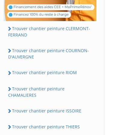
Trouver chantier peinture CLERMONT-
FERRAND
Trouver chantier peinture COURNON-
D'AUVERGNE
Trouver chantier peinture RIOM
Trouver chantier peinture
CHAMALIERES
Trouver chantier peinture ISSOIRE
Trouver chantier peinture THIERS