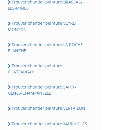
Trouver chantier peinture BRASSAC-
LES-MINES
Trouver chantier peinture VEYRE-
MONTON
Trouver chantier peinture LA ROCHE-
BLANCHE
Trouver chantier peinture
CHATEAUGAY
Trouver chantier peinture SAINT-
GENES-CHAMPANELLE
Trouver chantier peinture VERTAIZON
Trouver chantier peinture MARINGUES