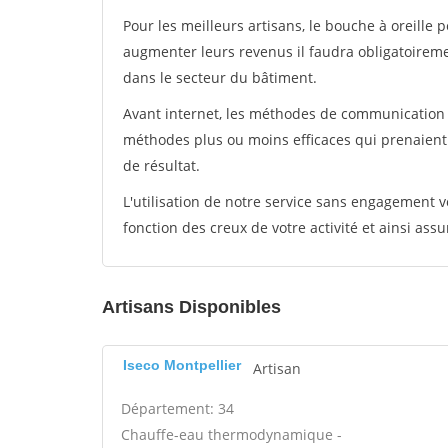
Pour les meilleurs artisans, le bouche à oreille 
augmenter leurs revenus il faudra obligatoirem
dans le secteur du bâtiment.
Avant internet, les méthodes de communication s
méthodes plus ou moins efficaces qui prenaien
de résultat.
L'utilisation de notre service sans engagement
fonction des creux de votre activité et ainsi assu
Artisans Disponibles
Iseco Montpellier
Artisan
Département: 34
Chauffe-eau thermodynamique -