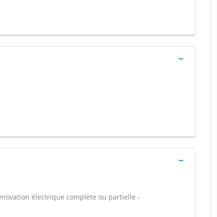
énovation électrique complète ou partielle -