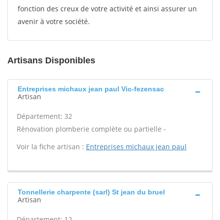
fonction des creux de votre activité et ainsi assurer un
avenir à votre société.
Artisans Disponibles
Entreprises michaux jean paul Vic-fezensac
Artisan
Département: 32
Rénovation plomberie complète ou partielle -
Voir la fiche artisan :
Entreprises michaux jean paul
Tonnellerie charpente (sarl) St jean du bruel
Artisan
Département: 12