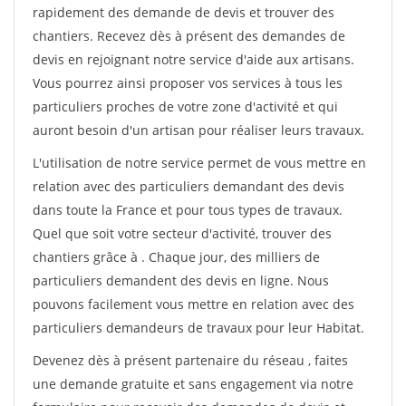
rapidement des demande de devis et trouver des
chantiers. Recevez dès à présent des demandes de
devis en rejoignant notre service d'aide aux artisans.
Vous pourrez ainsi proposer vos services à tous les
particuliers proches de votre zone d'activité et qui
auront besoin d'un artisan pour réaliser leurs travaux.
L'utilisation de notre service permet de vous mettre en
relation avec des particuliers demandant des devis
dans toute la France et pour tous types de travaux.
Quel que soit votre secteur d'activité, trouver des
chantiers grâce à
. Chaque jour, des milliers de
particuliers demandent des devis en ligne. Nous
pouvons facilement vous mettre en relation avec des
particuliers demandeurs de travaux pour leur Habitat.
Devenez dès à présent partenaire du réseau
, faites
une demande gratuite et sans engagement via notre