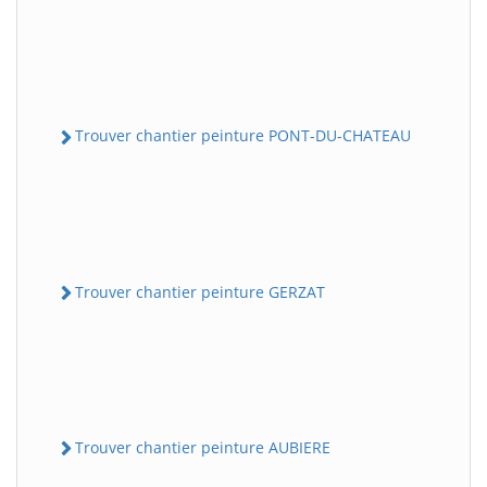
Trouver chantier peinture PONT-DU-CHATEAU
Trouver chantier peinture GERZAT
Trouver chantier peinture AUBIERE