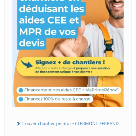
Trouver chantier peinture CLERMONT-FERRAND