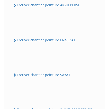
Trouver chantier peinture AIGUEPERSE
Trouver chantier peinture ENNEZAT
Trouver chantier peinture SAYAT