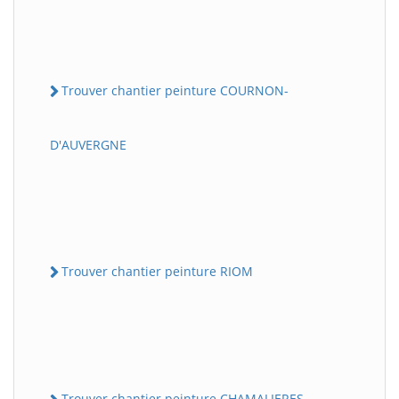
Trouver chantier peinture COURNON-
D'AUVERGNE
Trouver chantier peinture RIOM
Trouver chantier peinture CHAMALIERES