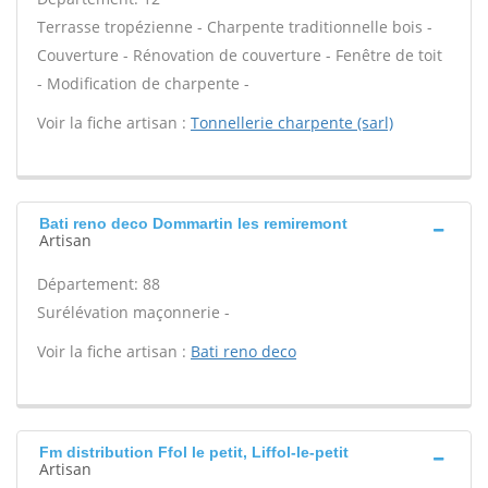
Terrasse tropézienne - Charpente traditionnelle bois -
Couverture - Rénovation de couverture - Fenêtre de toit
- Modification de charpente -
Voir la fiche artisan :
Tonnellerie charpente (sarl)
Bati reno deco Dommartin les remiremont
Artisan
Département: 88
Surélévation maçonnerie -
Voir la fiche artisan :
Bati reno deco
Fm distribution Ffol le petit, Liffol-le-petit
Artisan