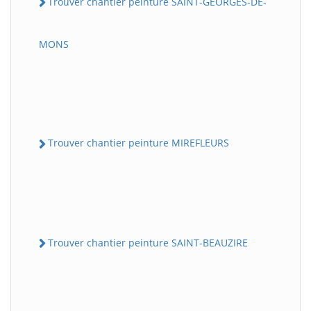
Trouver chantier peinture SAINT-GEORGES-DE-
MONS
Trouver chantier peinture MIREFLEURS
Trouver chantier peinture SAINT-BEAUZIRE