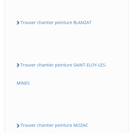
Trouver chantier peinture BLANZAT
Trouver chantier peinture SAINT-ELOY-LES-
MINES
Trouver chantier peinture MOZAC