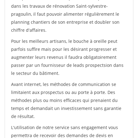
dans les travaux de rénovation Saint-sylvestre-
pragoulin, il faut pouvoir alimenter régulièrement le
planning chantiers de son entreprise et doubler son
chiffre d'affaires.
Pour les meilleurs artisans, le bouche à oreille peut
parfois suffire mais pour les désirant progresser et
augmenter leurs revenus il faudra obligatoirement
passer par un fournisseur de leads prospectsion dans
le secteur du bâtiment.
Avant internet, les méthodes de communication se
limitaient aux prospectus ou au porte à porte. Des
méthodes plus ou moins efficaces qui prenaient du
temps et demandait un investissement sans garantie
de résultat.
L'utilisation de notre service sans engagement vous
permettra de recevoir des demandes de devis en