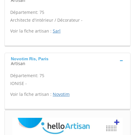
Artisan
Département: 75
Architecte d'intérieur / Décorateur -
Voir la fiche artisan :
Sarl
Novotim Ris, Paris
Artisan
Département: 75
IONISE -
Voir la fiche artisan :
Novotim