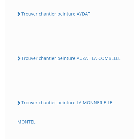
Trouver chantier peinture AYDAT
Trouver chantier peinture AUZAT-LA-COMBELLE
Trouver chantier peinture LA MONNERIE-LE-
MONTEL