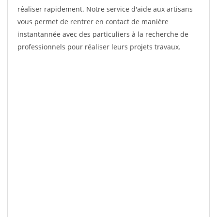
réaliser rapidement. Notre service d'aide aux artisans
vous permet de rentrer en contact de manière
instantannée avec des particuliers à la recherche de
professionnels pour réaliser leurs projets travaux.