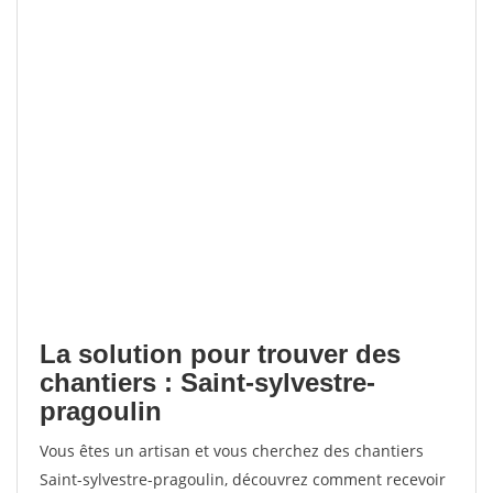
La solution pour trouver des
chantiers : Saint-sylvestre-
pragoulin
Vous êtes un artisan et vous cherchez des chantiers
Saint-sylvestre-pragoulin, découvrez comment recevoir