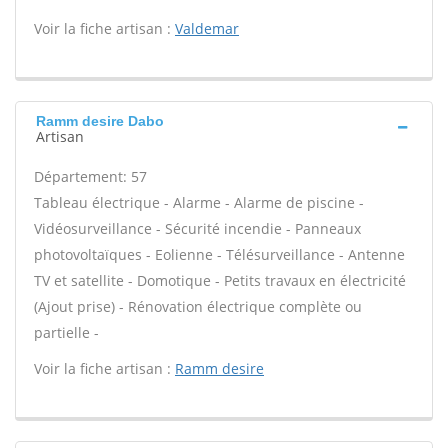
Voir la fiche artisan :
Valdemar
Ramm desire Dabo
Artisan
Département: 57
Tableau électrique - Alarme - Alarme de piscine -
Vidéosurveillance - Sécurité incendie - Panneaux
photovoltaïques - Eolienne - Télésurveillance - Antenne
TV et satellite - Domotique - Petits travaux en électricité
(Ajout prise) - Rénovation électrique complète ou
partielle -
Voir la fiche artisan :
Ramm desire