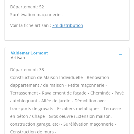
Département: 52
Surélévation maçonnerie -
Voir la fiche artisan :
Fm distribution
Valdemar Lormont
Artisan
Département: 33
Construction de Maison Individuelle - Rénovation
dappartement / de maison - Petite maçonnerie -
Terrassement - Ravalement de façade - Cheminée - Pavé
autobloquant - Allée de jardin - Démolition avec
transports de gravats - Escaliers métalliques - Terrasse
en béton / Chape - Gros oeuvre (Extension maison,
construction garage, etc) - Surélévation maçonnerie -
Construction de murs -