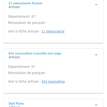
Cr menuiserie Auzun
Artisan
Département: 47
Rénovation de parquet -
Voir la fiche artisan :
Cr menuiserie
Ent roussalino Leuville-sur-orge
Artisan
Département: 91
Rénovation de parquet -
Voir la fiche artisan :
Ent roussalino
Sarl Paris