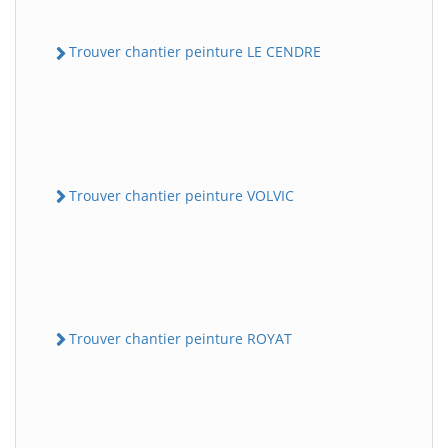
Trouver chantier peinture LE CENDRE
Trouver chantier peinture VOLVIC
Trouver chantier peinture ROYAT