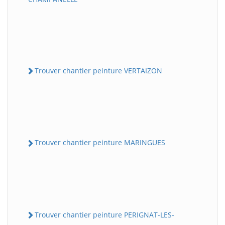
Trouver chantier peinture VERTAIZON
Trouver chantier peinture MARINGUES
Trouver chantier peinture PERIGNAT-LES-