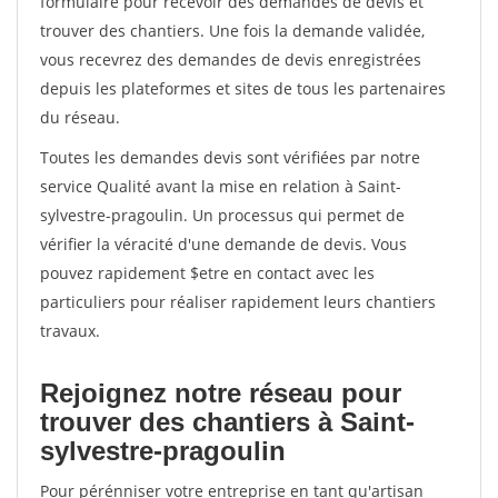
formulaire pour recevoir des demandes de devis et
trouver des chantiers. Une fois la demande validée,
vous recevrez des demandes de devis enregistrées
depuis les plateformes et sites de tous les partenaires
du réseau.
Toutes les demandes devis sont vérifiées par notre
service Qualité avant la mise en relation à Saint-
sylvestre-pragoulin. Un processus qui permet de
vérifier la véracité d'une demande de devis. Vous
pouvez rapidement $etre en contact avec les
particuliers pour réaliser rapidement leurs chantiers
travaux.
Rejoignez notre réseau pour
trouver des chantiers à Saint-
sylvestre-pragoulin
Pour pérénniser votre entreprise en tant qu'artisan