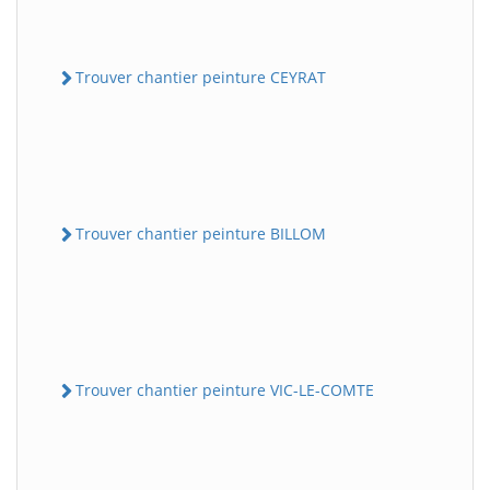
Trouver chantier peinture CEYRAT
Trouver chantier peinture BILLOM
Trouver chantier peinture VIC-LE-COMTE