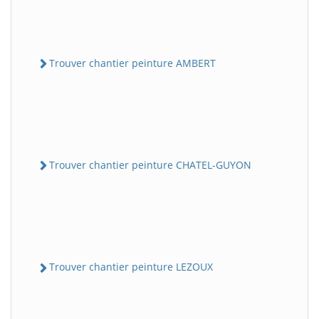
Trouver chantier peinture AMBERT
Trouver chantier peinture CHATEL-GUYON
Trouver chantier peinture LEZOUX