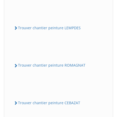
Trouver chantier peinture LEMPDES
Trouver chantier peinture ROMAGNAT
Trouver chantier peinture CEBAZAT