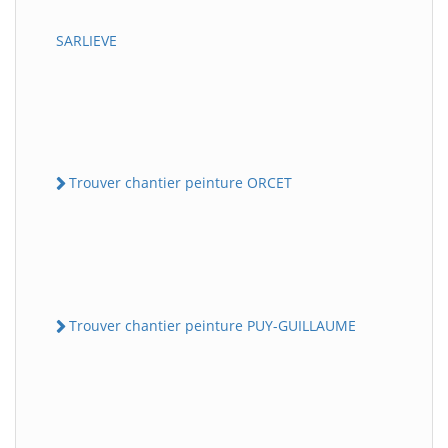
SARLIEVE
Trouver chantier peinture ORCET
Trouver chantier peinture PUY-GUILLAUME