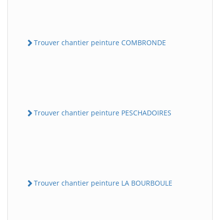
Trouver chantier peinture COMBRONDE
Trouver chantier peinture PESCHADOIRES
Trouver chantier peinture LA BOURBOULE