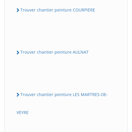
Trouver chantier peinture COURPIERE
Trouver chantier peinture AULNAT
Trouver chantier peinture LES MARTRES-DE-
VEYRE