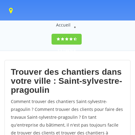
Accueil
9,5
(100%)
0
votes
Trouver des chantiers dans
votre ville : Saint-sylvestre-
pragoulin
Comment trouver des chantiers Saint-sylvestre-
pragoulin ? Comment trouver des clients pour faire des
travaux Saint-sylvestre-pragoulin ? En tant
qu'entreprise du bâtiment, il n'est pas toujours facile
de trouver des clients et trouver des chantiers à