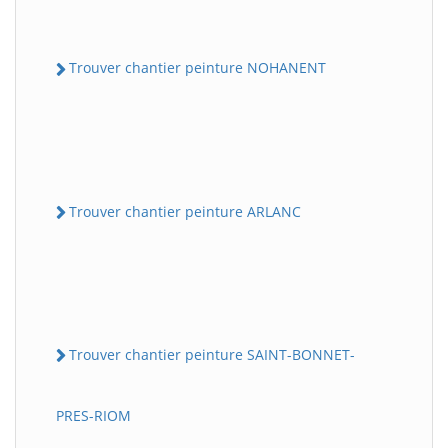
Trouver chantier peinture NOHANENT
Trouver chantier peinture ARLANC
Trouver chantier peinture SAINT-BONNET-
PRES-RIOM