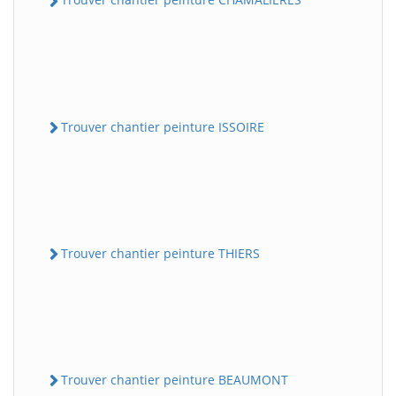
Trouver chantier peinture ISSOIRE
Trouver chantier peinture THIERS
Trouver chantier peinture BEAUMONT