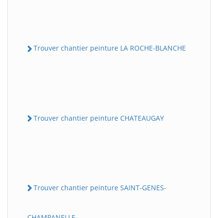
Trouver chantier peinture LA ROCHE-BLANCHE
Trouver chantier peinture CHATEAUGAY
Trouver chantier peinture SAINT-GENES-
CHAMPANELLE