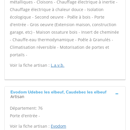
métalliques - Cloisons - Chauffage électrique à inertie -
Chauffage électrique à chaleur douce - Isolation
écologique - Second oeuvre - Poêle à bois - Porte
d'entrée - Gros oeuvre (Extension maison, construction
garage, etc) - Maison ossature bois - Insert de cheminée
- Chauffe-eau thermodynamique - Poêle à Granulés -
Climatisation réversible - Motorisation de portes et
portails -
Voir la fiche artisan :
L.a.v.b.
Evodom Udebec les elbeuf, Caudebec les elbeuf
Artisan
Département: 76
Porte d'entrée -
Voir la fiche artisan :
Evodom