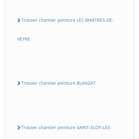
Trouver chantier peinture LES MARTRES-DE-
VEYRE
Trouver chantier peinture BLANZAT
Trouver chantier peinture SAINT-ELOY-LES-