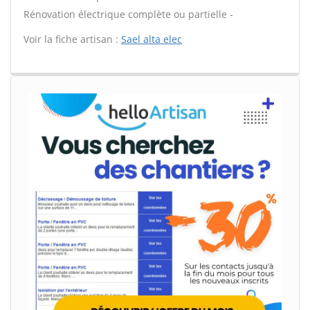
Rénovation électrique complète ou partielle -
Voir la fiche artisan :
Sael alta elec