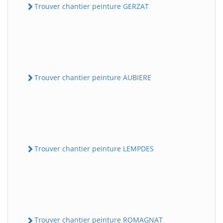
Trouver chantier peinture GERZAT
Trouver chantier peinture AUBIERE
Trouver chantier peinture LEMPDES
Trouver chantier peinture ROMAGNAT