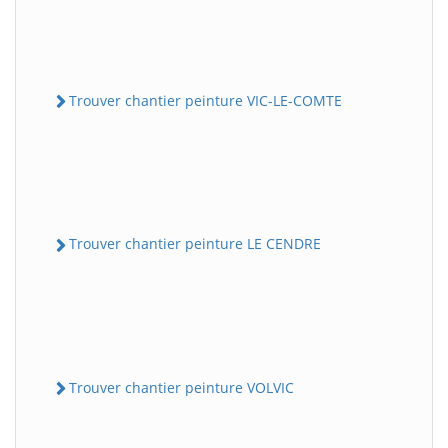
Trouver chantier peinture VIC-LE-COMTE
Trouver chantier peinture LE CENDRE
Trouver chantier peinture VOLVIC