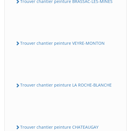
Trouver chantier peinture BRASSAC-LES-MINES
Trouver chantier peinture VEYRE-MONTON
Trouver chantier peinture LA ROCHE-BLANCHE
Trouver chantier peinture CHATEAUGAY