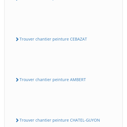
Trouver chantier peinture CEBAZAT
Trouver chantier peinture AMBERT
Trouver chantier peinture CHATEL-GUYON