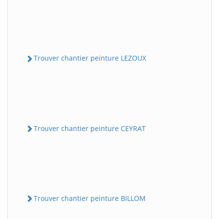
Trouver chantier peinture LEZOUX
Trouver chantier peinture CEYRAT
Trouver chantier peinture BILLOM