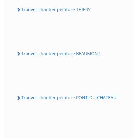
Trouver chantier peinture THIERS
Trouver chantier peinture BEAUMONT
Trouver chantier peinture PONT-DU-CHATEAU