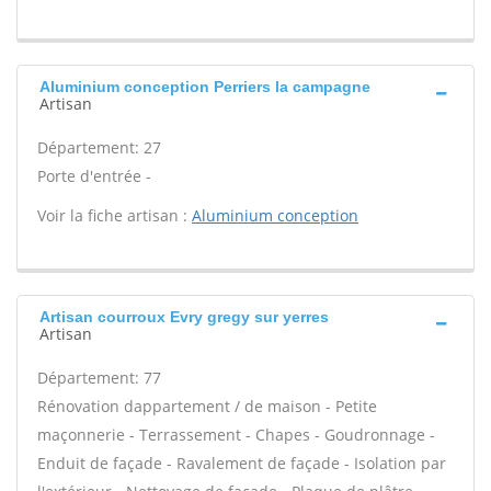
Aluminium conception Perriers la campagne
Artisan
Département: 27
Porte d'entrée -
Voir la fiche artisan :
Aluminium conception
Artisan courroux Evry gregy sur yerres
Artisan
Département: 77
Rénovation dappartement / de maison - Petite
maçonnerie - Terrassement - Chapes - Goudronnage -
Enduit de façade - Ravalement de façade - Isolation par