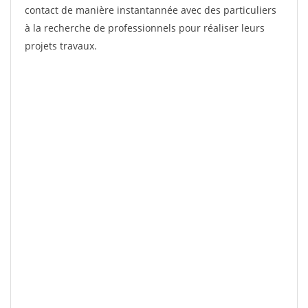
contact de manière instantannée avec des particuliers
à la recherche de professionnels pour réaliser leurs
projets travaux.