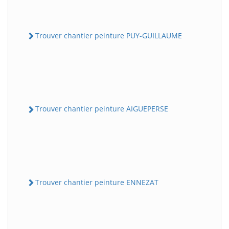
Trouver chantier peinture PUY-GUILLAUME
Trouver chantier peinture AIGUEPERSE
Trouver chantier peinture ENNEZAT