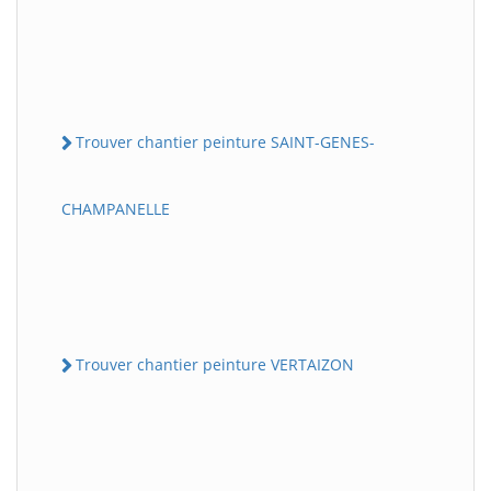
Trouver chantier peinture SAINT-GENES-
CHAMPANELLE
Trouver chantier peinture VERTAIZON