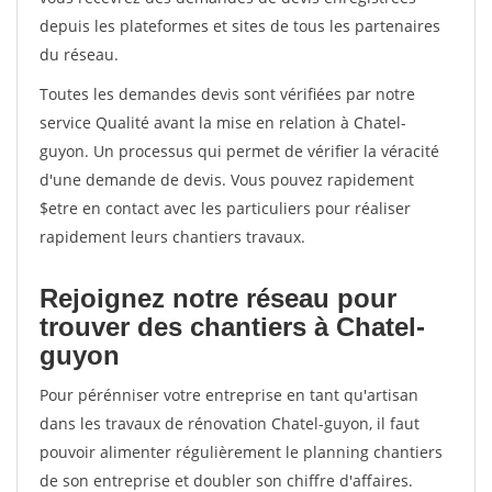
depuis les plateformes et sites de tous les partenaires
du réseau.
Toutes les demandes devis sont vérifiées par notre
service Qualité avant la mise en relation à Chatel-
guyon. Un processus qui permet de vérifier la véracité
d'une demande de devis. Vous pouvez rapidement
$etre en contact avec les particuliers pour réaliser
rapidement leurs chantiers travaux.
Rejoignez notre réseau pour
trouver des chantiers à Chatel-
guyon
Pour pérénniser votre entreprise en tant qu'artisan
dans les travaux de rénovation Chatel-guyon, il faut
pouvoir alimenter régulièrement le planning chantiers
de son entreprise et doubler son chiffre d'affaires.