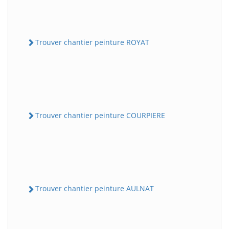
Trouver chantier peinture ROYAT
Trouver chantier peinture COURPIERE
Trouver chantier peinture AULNAT