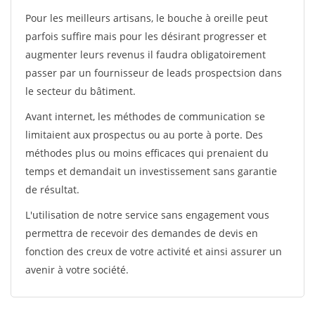
Pour les meilleurs artisans, le bouche à oreille peut
parfois suffire mais pour les désirant progresser et
augmenter leurs revenus il faudra obligatoirement
passer par un fournisseur de leads prospectsion dans
le secteur du bâtiment.
Avant internet, les méthodes de communication se
limitaient aux prospectus ou au porte à porte. Des
méthodes plus ou moins efficaces qui prenaient du
temps et demandait un investissement sans garantie
de résultat.
L'utilisation de notre service sans engagement vous
permettra de recevoir des demandes de devis en
fonction des creux de votre activité et ainsi assurer un
avenir à votre société.