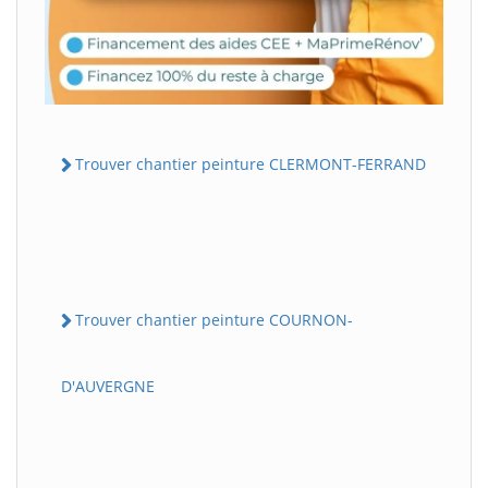
Trouver chantier peinture CLERMONT-FERRAND
Trouver chantier peinture COURNON-
D'AUVERGNE