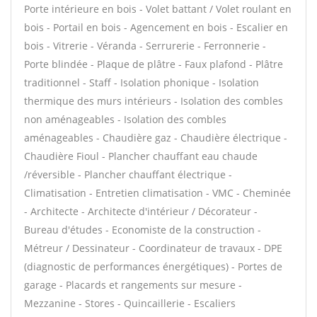
Porte intérieure en bois - Volet battant / Volet roulant en
bois - Portail en bois - Agencement en bois - Escalier en
bois - Vitrerie - Véranda - Serrurerie - Ferronnerie -
Porte blindée - Plaque de plâtre - Faux plafond - Plâtre
traditionnel - Staff - Isolation phonique - Isolation
thermique des murs intérieurs - Isolation des combles
non aménageables - Isolation des combles
aménageables - Chaudière gaz - Chaudière électrique -
Chaudière Fioul - Plancher chauffant eau chaude
/réversible - Plancher chauffant électrique -
Climatisation - Entretien climatisation - VMC - Cheminée
- Architecte - Architecte d'intérieur / Décorateur -
Bureau d'études - Economiste de la construction -
Métreur / Dessinateur - Coordinateur de travaux - DPE
(diagnostic de performances énergétiques) - Portes de
garage - Placards et rangements sur mesure -
Mezzanine - Stores - Quincaillerie - Escaliers