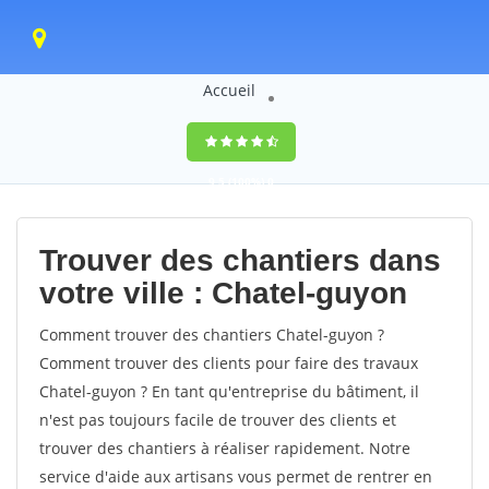
Accueil
9,5
(100%)
0
votes
Trouver des chantiers dans
votre ville : Chatel-guyon
Comment trouver des chantiers Chatel-guyon ?
Comment trouver des clients pour faire des travaux
Chatel-guyon ? En tant qu'entreprise du bâtiment, il
n'est pas toujours facile de trouver des clients et
trouver des chantiers à réaliser rapidement. Notre
service d'aide aux artisans vous permet de rentrer en