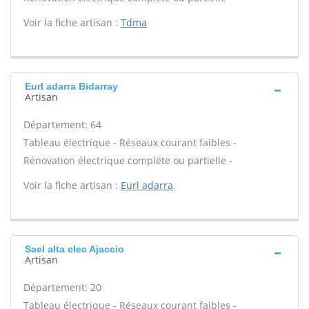
Voir la fiche artisan :
Tdma
Eurl adarra Bidarray
Artisan
Département: 64
Tableau électrique - Réseaux courant faibles -
Rénovation électrique complète ou partielle -
Voir la fiche artisan :
Eurl adarra
Sael alta elec Ajaccio
Artisan
Département: 20
Tableau électrique - Réseaux courant faibles -