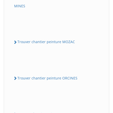
MINES
Trouver chantier peinture MOZAC
Trouver chantier peinture ORCINES