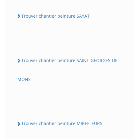
Trouver chantier peinture SAYAT
Trouver chantier peinture SAINT-GEORGES-DE-
MONS
Trouver chantier peinture MIREFLEURS