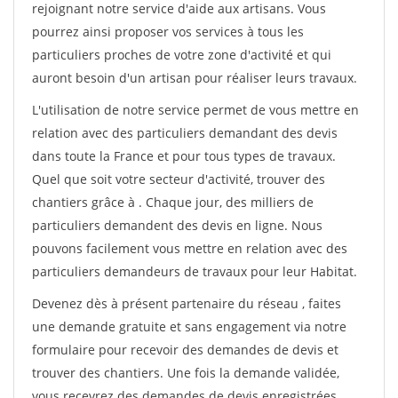
rejoignant notre service d'aide aux artisans. Vous
pourrez ainsi proposer vos services à tous les
particuliers proches de votre zone d'activité et qui
auront besoin d'un artisan pour réaliser leurs travaux.
L'utilisation de notre service permet de vous mettre en
relation avec des particuliers demandant des devis
dans toute la France et pour tous types de travaux.
Quel que soit votre secteur d'activité, trouver des
chantiers grâce à
. Chaque jour, des milliers de
particuliers demandent des devis en ligne. Nous
pouvons facilement vous mettre en relation avec des
particuliers demandeurs de travaux pour leur Habitat.
Devenez dès à présent partenaire du réseau
, faites
une demande gratuite et sans engagement via notre
formulaire pour recevoir des demandes de devis et
trouver des chantiers. Une fois la demande validée,
vous recevrez des demandes de devis enregistrées