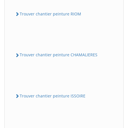
Trouver chantier peinture RIOM
Trouver chantier peinture CHAMALIERES
Trouver chantier peinture ISSOIRE