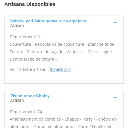
Artisans Disponibles
Scheck yori Saint germain les arpajons
Artisan
Département: 91
Couverture - Rénovation de couverture - Étanchéité de
Toiture - Peinture de façade - Ardoises - Décrassage /
Démoussage de toiture -
Voir la fiche artisan :
Scheck yori
Vision renov Choisy
Artisan
Département: 74
Aménagement de combles - Chapes - Porte / Fenêtre en
aluminium - Portail en aluminium - Porte / Fenêtre en