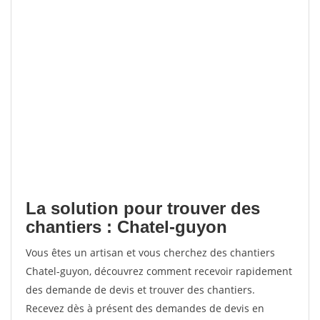
La solution pour trouver des
chantiers : Chatel-guyon
Vous êtes un artisan et vous cherchez des chantiers
Chatel-guyon, découvrez comment recevoir rapidement
des demande de devis et trouver des chantiers.
Recevez dès à présent des demandes de devis en