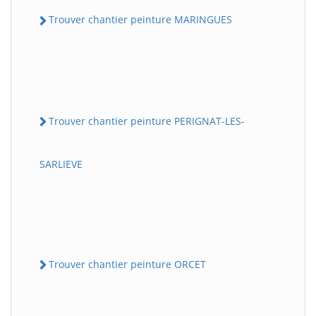
Trouver chantier peinture MARINGUES
Trouver chantier peinture PERIGNAT-LES-
SARLIEVE
Trouver chantier peinture ORCET