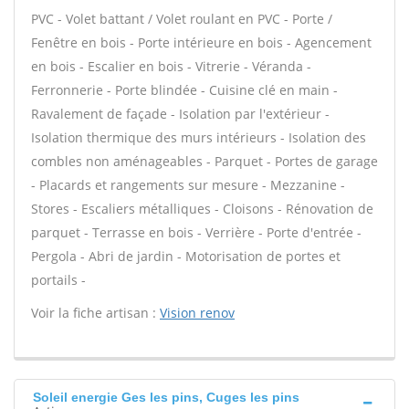
PVC - Volet battant / Volet roulant en PVC - Porte /
Fenêtre en bois - Porte intérieure en bois - Agencement
en bois - Escalier en bois - Vitrerie - Véranda -
Ferronnerie - Porte blindée - Cuisine clé en main -
Ravalement de façade - Isolation par l'extérieur -
Isolation thermique des murs intérieurs - Isolation des
combles non aménageables - Parquet - Portes de garage
- Placards et rangements sur mesure - Mezzanine -
Stores - Escaliers métalliques - Cloisons - Rénovation de
parquet - Terrasse en bois - Verrière - Porte d'entrée -
Pergola - Abri de jardin - Motorisation de portes et
portails -
Voir la fiche artisan :
Vision renov
Soleil energie Ges les pins, Cuges les pins