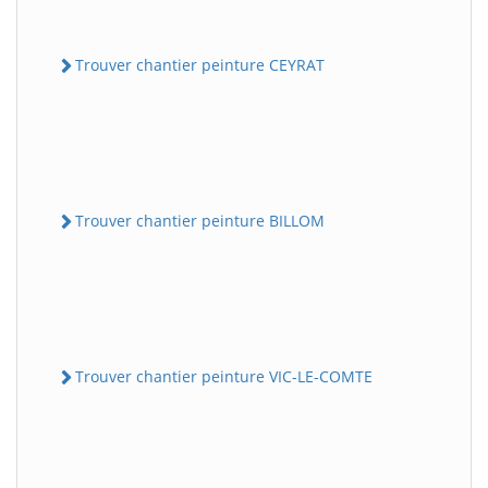
Trouver chantier peinture CEYRAT
Trouver chantier peinture BILLOM
Trouver chantier peinture VIC-LE-COMTE