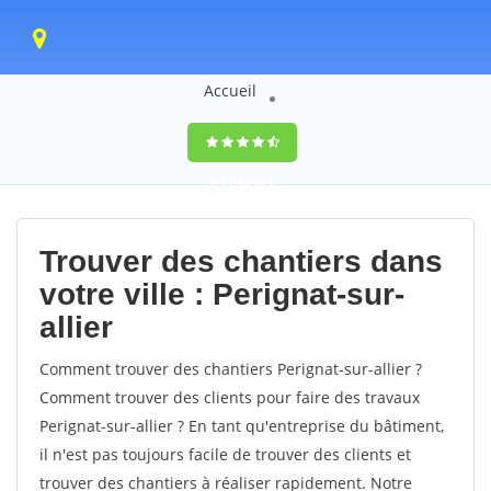
Accueil
9,5
(100%)
0
votes
Trouver des chantiers dans
votre ville : Perignat-sur-
allier
Comment trouver des chantiers Perignat-sur-allier ?
Comment trouver des clients pour faire des travaux
Perignat-sur-allier ? En tant qu'entreprise du bâtiment,
il n'est pas toujours facile de trouver des clients et
trouver des chantiers à réaliser rapidement. Notre