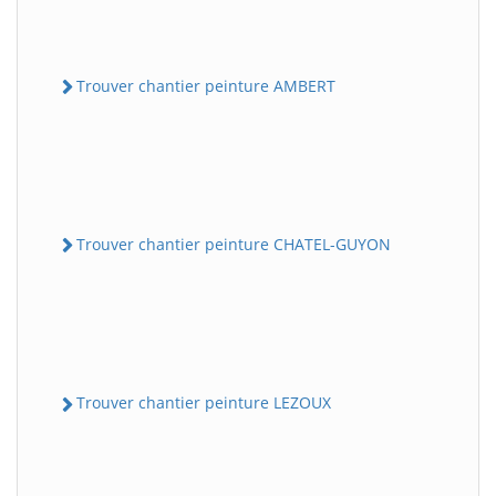
Trouver chantier peinture AMBERT
Trouver chantier peinture CHATEL-GUYON
Trouver chantier peinture LEZOUX