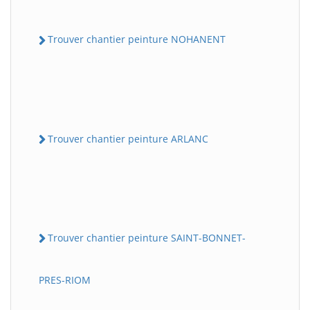
Trouver chantier peinture NOHANENT
Trouver chantier peinture ARLANC
Trouver chantier peinture SAINT-BONNET-
PRES-RIOM