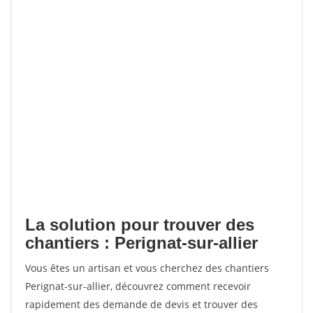
La solution pour trouver des
chantiers : Perignat-sur-allier
Vous êtes un artisan et vous cherchez des chantiers
Perignat-sur-allier, découvrez comment recevoir
rapidement des demande de devis et trouver des