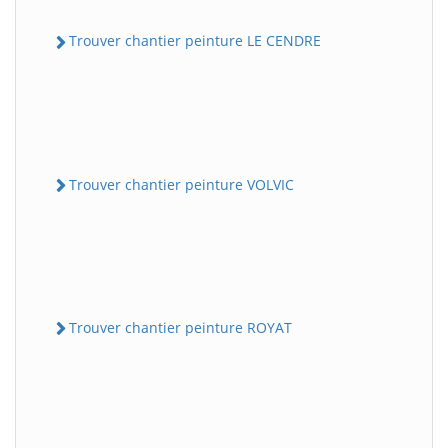
Trouver chantier peinture LE CENDRE
Trouver chantier peinture VOLVIC
Trouver chantier peinture ROYAT