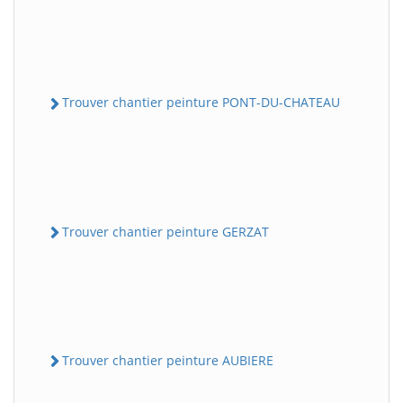
Trouver chantier peinture PONT-DU-CHATEAU
Trouver chantier peinture GERZAT
Trouver chantier peinture AUBIERE