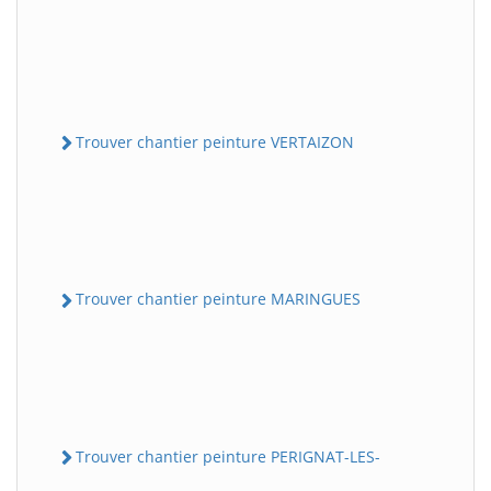
Trouver chantier peinture VERTAIZON
Trouver chantier peinture MARINGUES
Trouver chantier peinture PERIGNAT-LES-