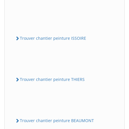
Trouver chantier peinture ISSOIRE
Trouver chantier peinture THIERS
Trouver chantier peinture BEAUMONT