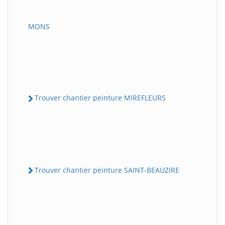
MONS
Trouver chantier peinture MIREFLEURS
Trouver chantier peinture SAINT-BEAUZIRE