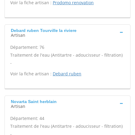
Voir la fiche artisan :
Prodomo renovation
Debard ruben Tourville la riviere
Artisan
Département: 76
Traitement de l'eau (Antitartre - adoucisseur - filtration)
-
Voir la fiche artisan :
Debard ruben
Novarta Saint herblain
Artisan
Département: 44
Traitement de l'eau (Antitartre - adoucisseur - filtration)
-