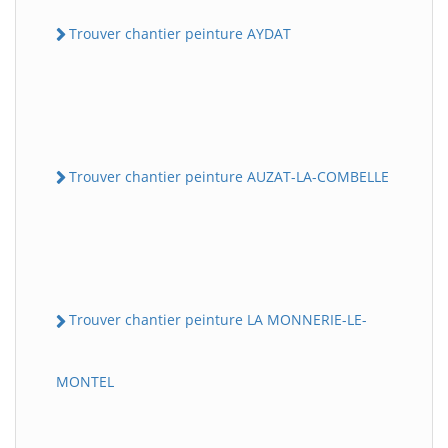
Trouver chantier peinture AYDAT
Trouver chantier peinture AUZAT-LA-COMBELLE
Trouver chantier peinture LA MONNERIE-LE-
MONTEL