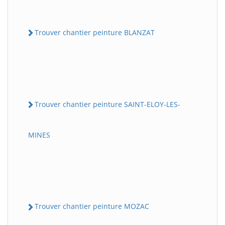
Trouver chantier peinture BLANZAT
Trouver chantier peinture SAINT-ELOY-LES-
MINES
Trouver chantier peinture MOZAC