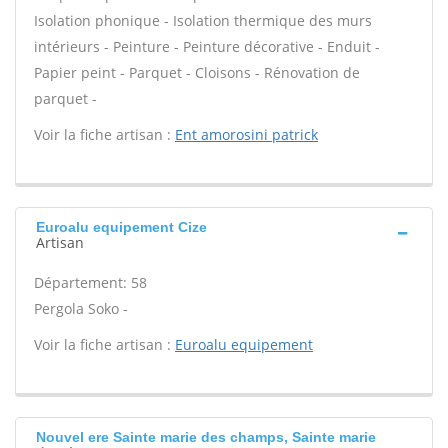
Isolation phonique - Isolation thermique des murs
intérieurs - Peinture - Peinture décorative - Enduit -
Papier peint - Parquet - Cloisons - Rénovation de
parquet -
Voir la fiche artisan :
Ent amorosini patrick
Euroalu equipement Cize
Artisan
Département: 58
Pergola Soko -
Voir la fiche artisan :
Euroalu equipement
Nouvel ere Sainte marie des champs, Sainte marie