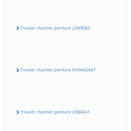
Trouver chantier peinture LEMPDES
Trouver chantier peinture ROMAGNAT
Trouver chantier peinture CEBAZAT