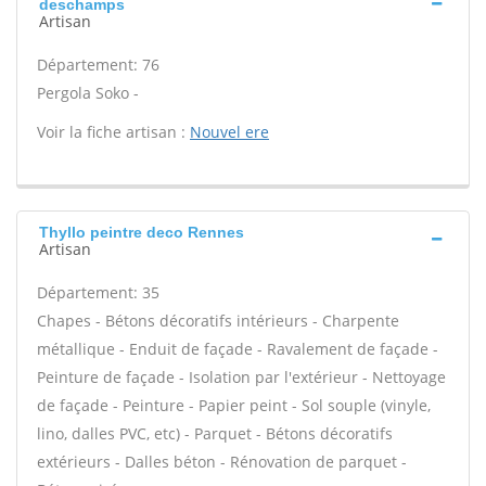
deschamps
Artisan
Département: 76
Pergola Soko -
Voir la fiche artisan :
Nouvel ere
Thyllo peintre deco Rennes
Artisan
Département: 35
Chapes - Bétons décoratifs intérieurs - Charpente
métallique - Enduit de façade - Ravalement de façade -
Peinture de façade - Isolation par l'extérieur - Nettoyage
de façade - Peinture - Papier peint - Sol souple (vinyle,
lino, dalles PVC, etc) - Parquet - Bétons décoratifs
extérieurs - Dalles béton - Rénovation de parquet -