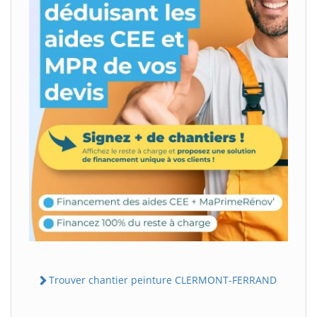
Trouver chantier peinture CLERMONT-FERRAND