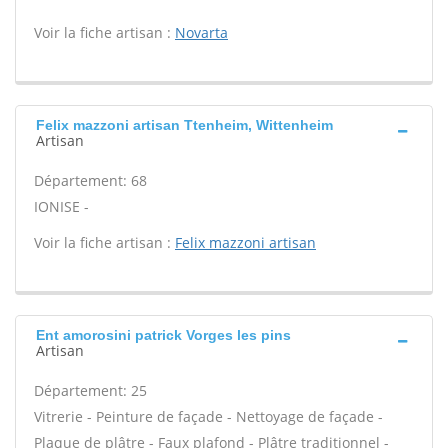
Voir la fiche artisan :
Novarta
Felix mazzoni artisan Ttenheim, Wittenheim
Artisan
Département: 68
IONISE -
Voir la fiche artisan :
Felix mazzoni artisan
Ent amorosini patrick Vorges les pins
Artisan
Département: 25
Vitrerie - Peinture de façade - Nettoyage de façade -
Plaque de plâtre - Faux plafond - Plâtre traditionnel -