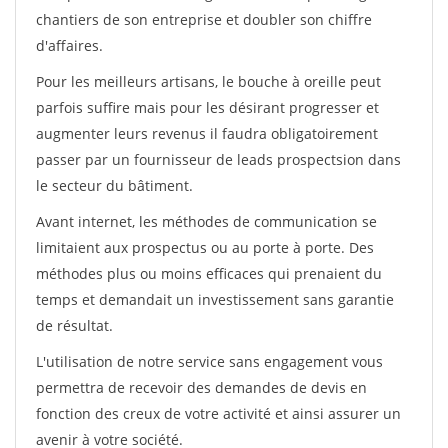
chantiers de son entreprise et doubler son chiffre
d'affaires.
Pour les meilleurs artisans, le bouche à oreille peut
parfois suffire mais pour les désirant progresser et
augmenter leurs revenus il faudra obligatoirement
passer par un fournisseur de leads prospectsion dans
le secteur du bâtiment.
Avant internet, les méthodes de communication se
limitaient aux prospectus ou au porte à porte. Des
méthodes plus ou moins efficaces qui prenaient du
temps et demandait un investissement sans garantie
de résultat.
L'utilisation de notre service sans engagement vous
permettra de recevoir des demandes de devis en
fonction des creux de votre activité et ainsi assurer un
avenir à votre société.