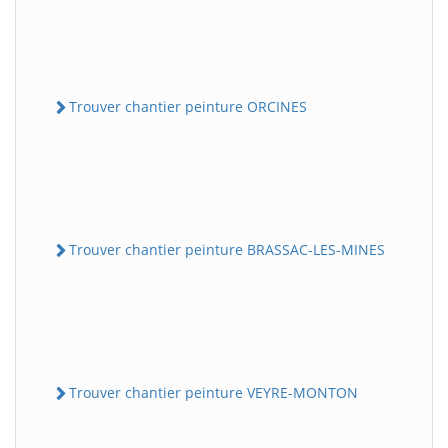
Trouver chantier peinture ORCINES
Trouver chantier peinture BRASSAC-LES-MINES
Trouver chantier peinture VEYRE-MONTON