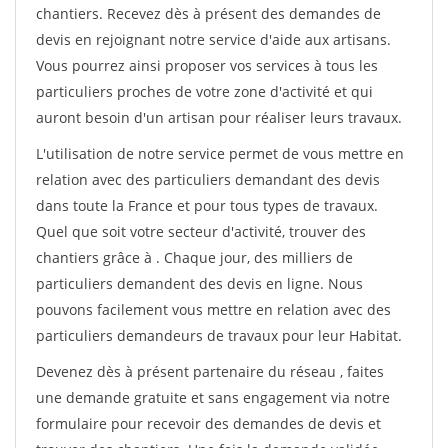
chantiers. Recevez dès à présent des demandes de
devis en rejoignant notre service d'aide aux artisans.
Vous pourrez ainsi proposer vos services à tous les
particuliers proches de votre zone d'activité et qui
auront besoin d'un artisan pour réaliser leurs travaux.
L'utilisation de notre service permet de vous mettre en
relation avec des particuliers demandant des devis
dans toute la France et pour tous types de travaux.
Quel que soit votre secteur d'activité, trouver des
chantiers grâce à
. Chaque jour, des milliers de
particuliers demandent des devis en ligne. Nous
pouvons facilement vous mettre en relation avec des
particuliers demandeurs de travaux pour leur Habitat.
Devenez dès à présent partenaire du réseau
, faites
une demande gratuite et sans engagement via notre
formulaire pour recevoir des demandes de devis et