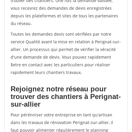
trouver des chantiers. Une fois la demande validée,
vous recevrez des demandes de devis enregistrées
depuis les plateformes et sites de tous les partenaires
du réseau.
Toutes les demandes devis sont vérifiées par notre
service Qualité avant la mise en relation à Perignat-sur-
allier. Un processus qui permet de vérifier la véracité
d'une demande de devis. Vous pouvez rapidement
$etre en contact avec les particuliers pour réaliser
rapidement leurs chantiers travaux.
Rejoignez notre réseau pour
trouver des chantiers à Perignat-
sur-allier
Pour pérénniser votre entreprise en tant qu'artisan
dans les travaux de rénovation Perignat-sur-allier, il
faut pouvoir alimenter régulièrement le planning