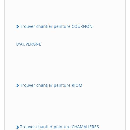
Trouver chantier peinture COURNON-
D'AUVERGNE
Trouver chantier peinture RIOM
Trouver chantier peinture CHAMALIERES