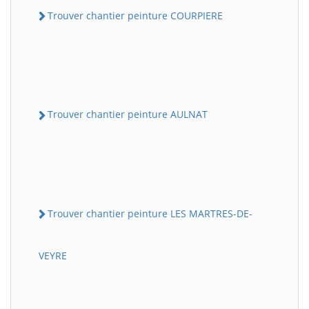
Trouver chantier peinture COURPIERE
Trouver chantier peinture AULNAT
Trouver chantier peinture LES MARTRES-DE-
VEYRE