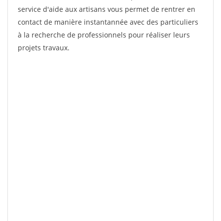
service d'aide aux artisans vous permet de rentrer en
contact de manière instantannée avec des particuliers
à la recherche de professionnels pour réaliser leurs
projets travaux.