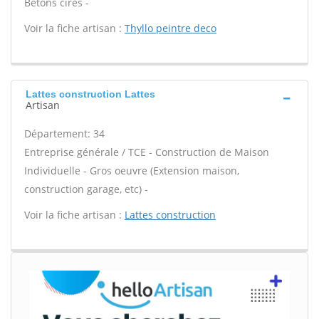
Bétons cirés -
Voir la fiche artisan :
Thyllo peintre deco
Lattes construction Lattes
Artisan
Département: 34
Entreprise générale / TCE - Construction de Maison
Individuelle - Gros oeuvre (Extension maison,
construction garage, etc) -
Voir la fiche artisan :
Lattes construction