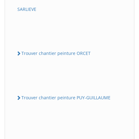
SARLIEVE
Trouver chantier peinture ORCET
Trouver chantier peinture PUY-GUILLAUME