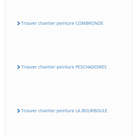
Trouver chantier peinture COMBRONDE
Trouver chantier peinture PESCHADOIRES
Trouver chantier peinture LA BOURBOULE