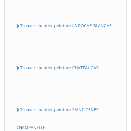
Trouver chantier peinture LA ROCHE-BLANCHE
Trouver chantier peinture CHATEAUGAY
Trouver chantier peinture SAINT-GENES-
CHAMPANELLE