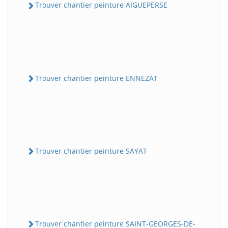
Trouver chantier peinture AIGUEPERSE
Trouver chantier peinture ENNEZAT
Trouver chantier peinture SAYAT
Trouver chantier peinture SAINT-GEORGES-DE-