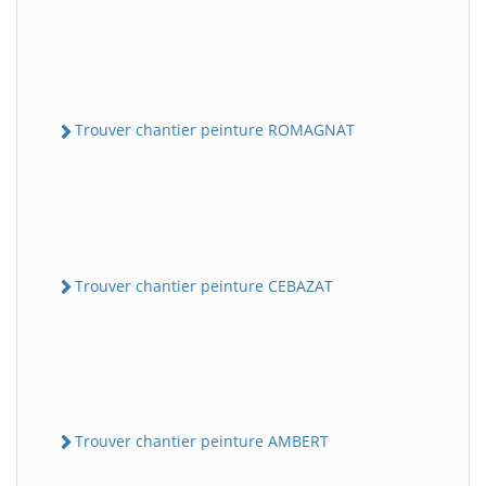
Trouver chantier peinture ROMAGNAT
Trouver chantier peinture CEBAZAT
Trouver chantier peinture AMBERT