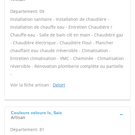
Département: 09
Installation sanitaire - Installation de chaudière -
Installation de chauffe eau - Entretien Chaudière /
Chauffe-eau - Salle de bain clé en main - Chaudière gaz
- Chaudière électrique - Chaudière Fioul - Plancher
chauffant eau chaude /réversible - Climatisation -
Entretien climatisation - VMC - Cheminée - Climatisation
réversible - Rénovation plomberie complète ou partielle
-
Voir la fiche artisan :
Delort
Couleurs velours Ix, Saix
Artisan
Département: 81