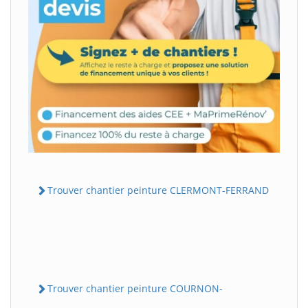
Trouver chantier peinture CLERMONT-FERRAND
Trouver chantier peinture COURNON-