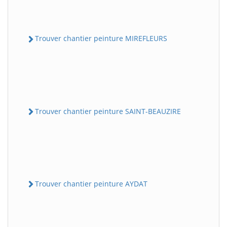
Trouver chantier peinture MIREFLEURS
Trouver chantier peinture SAINT-BEAUZIRE
Trouver chantier peinture AYDAT