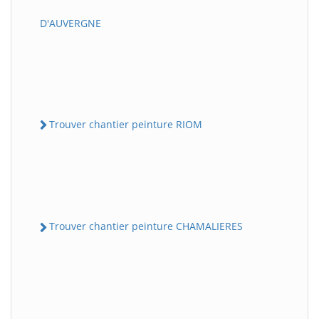
D'AUVERGNE
Trouver chantier peinture RIOM
Trouver chantier peinture CHAMALIERES