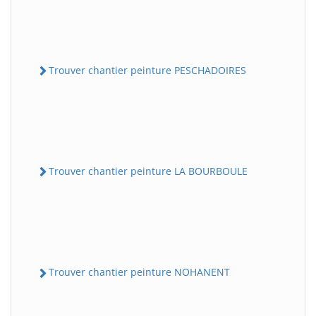
Trouver chantier peinture PESCHADOIRES
Trouver chantier peinture LA BOURBOULE
Trouver chantier peinture NOHANENT