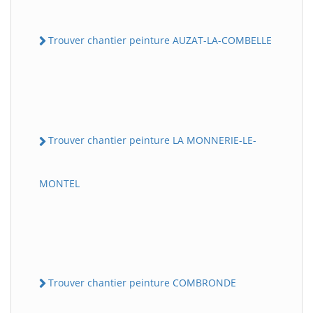
Trouver chantier peinture AUZAT-LA-COMBELLE
Trouver chantier peinture LA MONNERIE-LE-
MONTEL
Trouver chantier peinture COMBRONDE