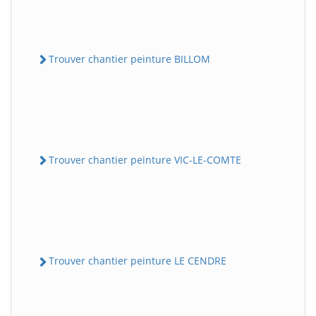
Trouver chantier peinture BILLOM
Trouver chantier peinture VIC-LE-COMTE
Trouver chantier peinture LE CENDRE