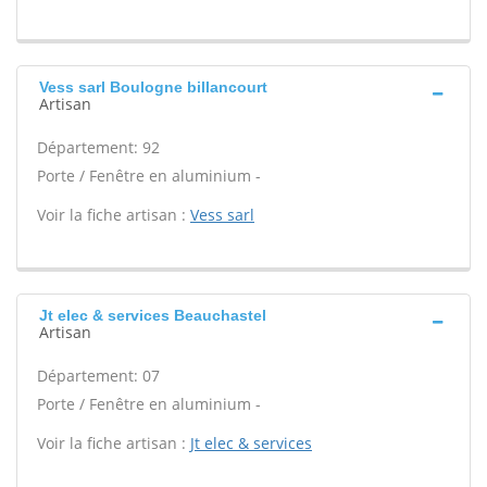
Vess sarl Boulogne billancourt
Artisan
Département: 92
Porte / Fenêtre en aluminium -
Voir la fiche artisan :
Vess sarl
Jt elec & services Beauchastel
Artisan
Département: 07
Porte / Fenêtre en aluminium -
Voir la fiche artisan :
Jt elec & services