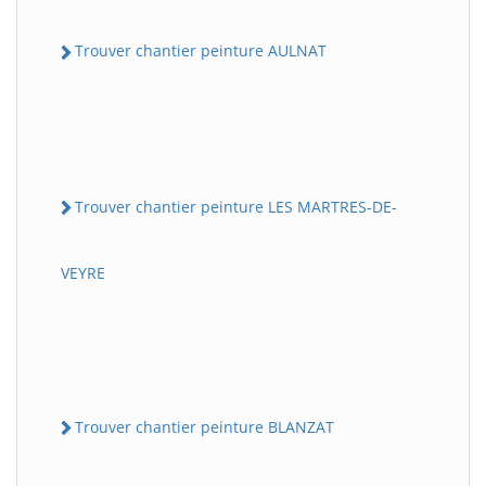
Trouver chantier peinture AULNAT
Trouver chantier peinture LES MARTRES-DE-
VEYRE
Trouver chantier peinture BLANZAT