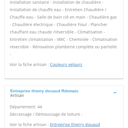
Installation sanitaire - Installation de chaudière -
Installation de chauffe eau - Entretien Chaudière /
Chauffe-eau - Salle de bain clé en main - Chaudière gaz
- Chaudière électrique - Chaudière Fioul - Plancher
chauffant eau chaude /réversible - Climatisation -
Entretien climatisation - VMC - Cheminée - Climatisation
réversible - Rénovation plomberie complète ou partielle
-
Voir la fiche artisan :
Couleurs velours
Entreprise thierry douaud Rdemais
Artisan
Département: 44
Décrassage / Démoussage de toiture -
Voir la fiche artisan :
Entreprise thierry douaud