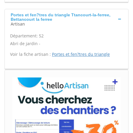
Portes et fen?tres du triangle Ttancourt-la-ferree,
Bettancourt la ferree
Artisan
Département: 52
Abri de jardin -
Voir la fiche artisan :
Portes et fen?tres du triangle