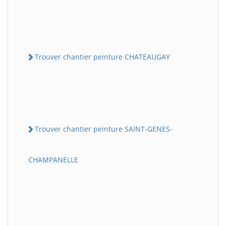
Trouver chantier peinture CHATEAUGAY
Trouver chantier peinture SAINT-GENES-
CHAMPANELLE