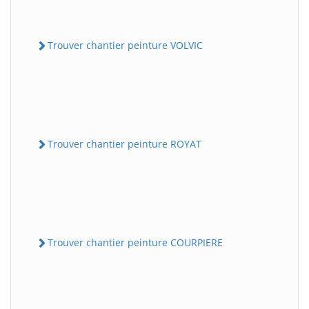
Trouver chantier peinture VOLVIC
Trouver chantier peinture ROYAT
Trouver chantier peinture COURPIERE