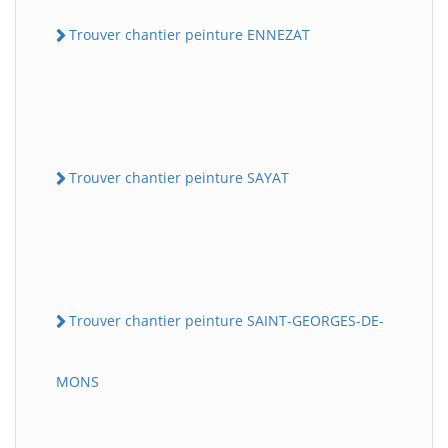
Trouver chantier peinture ENNEZAT
Trouver chantier peinture SAYAT
Trouver chantier peinture SAINT-GEORGES-DE-
MONS