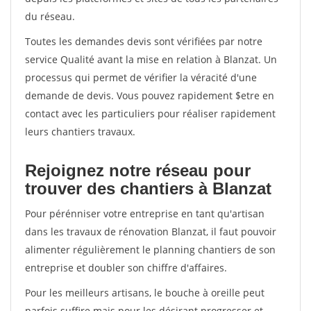
du réseau.
Toutes les demandes devis sont vérifiées par notre
service Qualité avant la mise en relation à Blanzat. Un
processus qui permet de vérifier la véracité d'une
demande de devis. Vous pouvez rapidement $etre en
contact avec les particuliers pour réaliser rapidement
leurs chantiers travaux.
Rejoignez notre réseau pour
trouver des chantiers à Blanzat
Pour pérénniser votre entreprise en tant qu'artisan
dans les travaux de rénovation Blanzat, il faut pouvoir
alimenter régulièrement le planning chantiers de son
entreprise et doubler son chiffre d'affaires.
Pour les meilleurs artisans, le bouche à oreille peut
parfois suffire mais pour les désirant progresser et