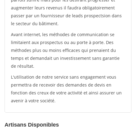
augmenter leurs revenus il faudra obligatoirement
passer par un fournisseur de leads prospectsion dans
le secteur du bâtiment.
Avant internet, les méthodes de communication se
limitaient aux prospectus ou au porte à porte. Des
méthodes plus ou moins efficaces qui prenaient du
temps et demandait un investissement sans garantie
de résultat.
L'utilisation de notre service sans engagement vous
permettra de recevoir des demandes de devis en
fonction des creux de votre activité et ainsi assurer un
avenir à votre société.
Artisans Disponibles