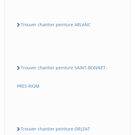
Trouver chantier peinture ARLANC
Trouver chantier peinture SAINT-BONNET-
PRES-RIOM
Trouver chantier peinture ORLEAT