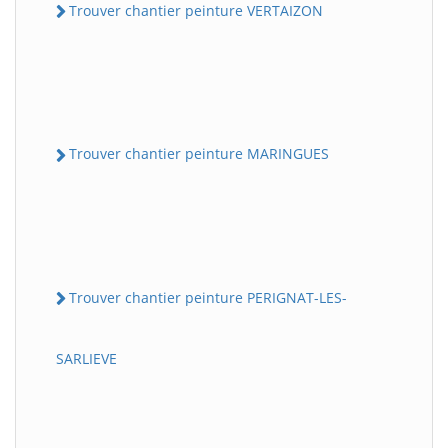
Trouver chantier peinture VERTAIZON
Trouver chantier peinture MARINGUES
Trouver chantier peinture PERIGNAT-LES-
SARLIEVE