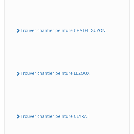
Trouver chantier peinture CHATEL-GUYON
Trouver chantier peinture LEZOUX
Trouver chantier peinture CEYRAT