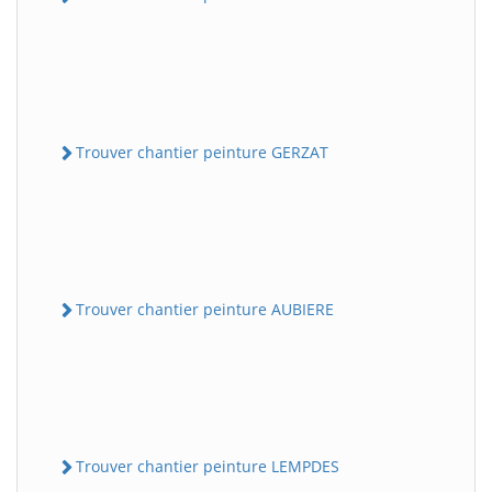
Trouver chantier peinture GERZAT
Trouver chantier peinture AUBIERE
Trouver chantier peinture LEMPDES