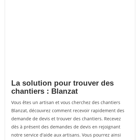
La solution pour trouver des
chantiers : Blanzat
Vous êtes un artisan et vous cherchez des chantiers
Blanzat, découvrez comment recevoir rapidement des
demande de devis et trouver des chantiers. Recevez
dès à présent des demandes de devis en rejoignant
notre service d'aide aux artisans. Vous pourrez ainsi