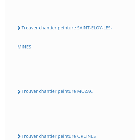
Trouver chantier peinture SAINT-ELOY-LES-
MINES
Trouver chantier peinture MOZAC
Trouver chantier peinture ORCINES