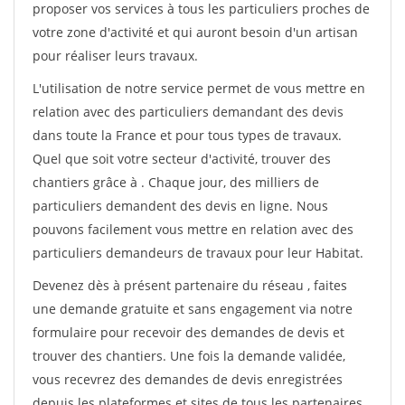
proposer vos services à tous les particuliers proches de
votre zone d'activité et qui auront besoin d'un artisan
pour réaliser leurs travaux.
L'utilisation de notre service permet de vous mettre en
relation avec des particuliers demandant des devis
dans toute la France et pour tous types de travaux.
Quel que soit votre secteur d'activité, trouver des
chantiers grâce à
. Chaque jour, des milliers de
particuliers demandent des devis en ligne. Nous
pouvons facilement vous mettre en relation avec des
particuliers demandeurs de travaux pour leur Habitat.
Devenez dès à présent partenaire du réseau
, faites
une demande gratuite et sans engagement via notre
formulaire pour recevoir des demandes de devis et
trouver des chantiers. Une fois la demande validée,
vous recevrez des demandes de devis enregistrées
depuis les plateformes et sites de tous les partenaires