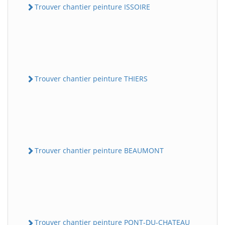
Trouver chantier peinture ISSOIRE
Trouver chantier peinture THIERS
Trouver chantier peinture BEAUMONT
Trouver chantier peinture PONT-DU-CHATEAU