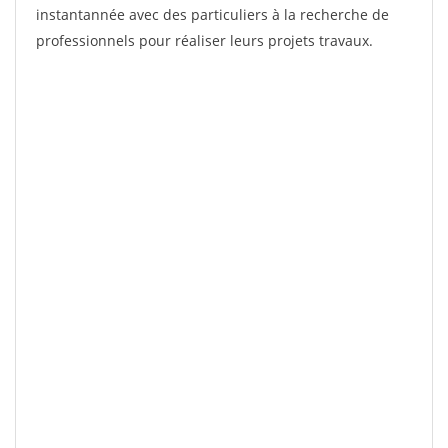
instantannée avec des particuliers à la recherche de
professionnels pour réaliser leurs projets travaux.