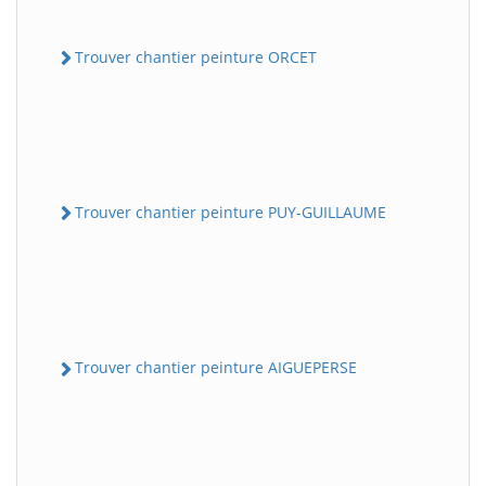
Trouver chantier peinture ORCET
Trouver chantier peinture PUY-GUILLAUME
Trouver chantier peinture AIGUEPERSE