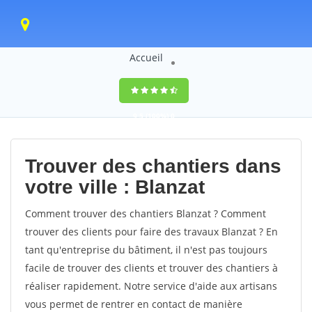
Accueil
9,5
(100%)
0
votes
Trouver des chantiers dans
votre ville : Blanzat
Comment trouver des chantiers Blanzat ? Comment
trouver des clients pour faire des travaux Blanzat ? En
tant qu'entreprise du bâtiment, il n'est pas toujours
facile de trouver des clients et trouver des chantiers à
réaliser rapidement. Notre service d'aide aux artisans
vous permet de rentrer en contact de manière