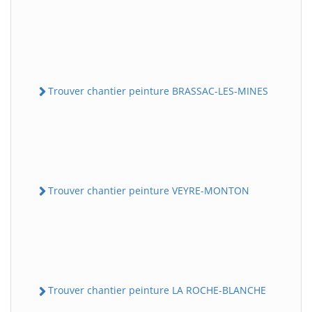
Trouver chantier peinture BRASSAC-LES-MINES
Trouver chantier peinture VEYRE-MONTON
Trouver chantier peinture LA ROCHE-BLANCHE