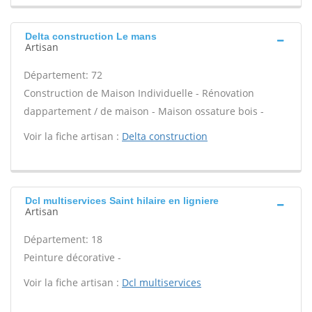
Delta construction Le mans
Artisan
Département: 72
Construction de Maison Individuelle - Rénovation
dappartement / de maison - Maison ossature bois -
Voir la fiche artisan :
Delta construction
Dcl multiservices Saint hilaire en ligniere
Artisan
Département: 18
Peinture décorative -
Voir la fiche artisan :
Dcl multiservices