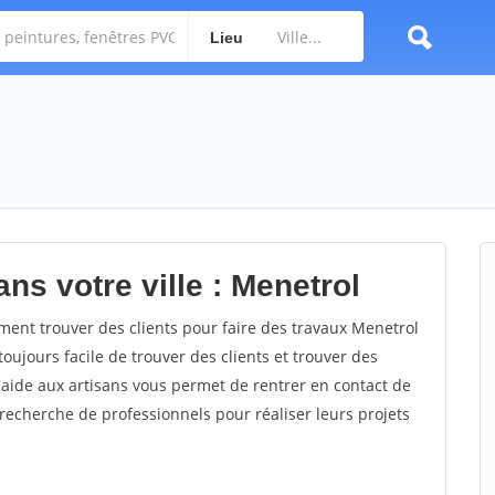
Lieu
ns votre ville : Menetrol
nt trouver des clients pour faire des travaux Menetrol
toujours facile de trouver des clients et trouver des
'aide aux artisans vous permet de rentrer en contact de
recherche de professionnels pour réaliser leurs projets