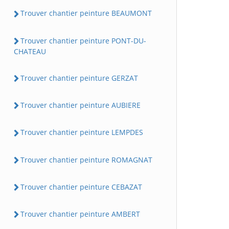
Trouver chantier peinture BEAUMONT
Trouver chantier peinture PONT-DU-
CHATEAU
Trouver chantier peinture GERZAT
Trouver chantier peinture AUBIERE
Trouver chantier peinture LEMPDES
Trouver chantier peinture ROMAGNAT
Trouver chantier peinture CEBAZAT
Trouver chantier peinture AMBERT