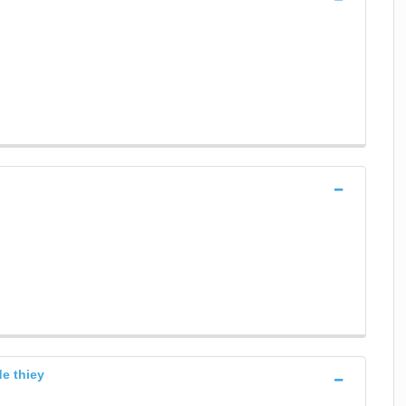
de thiey