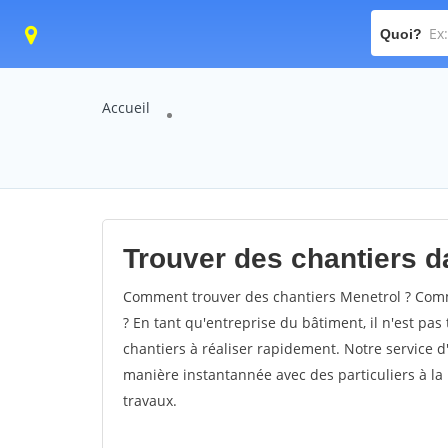
Quoi?
Accueil
Trouver des chantiers da
Comment trouver des chantiers Menetrol ? Comme
? En tant qu'entreprise du bâtiment, il n'est pas 
chantiers à réaliser rapidement. Notre service d
manière instantannée avec des particuliers à la 
travaux.