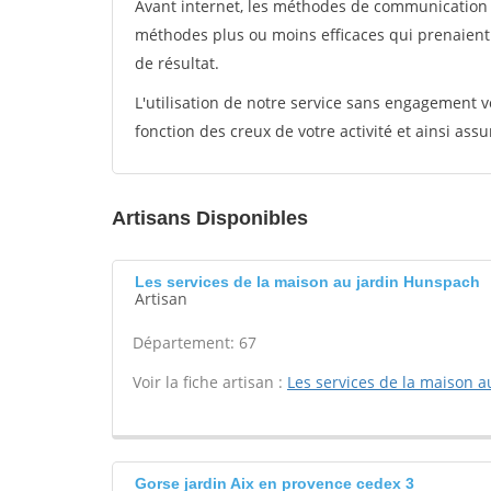
Avant internet, les méthodes de communication s
méthodes plus ou moins efficaces qui prenaien
de résultat.
L'utilisation de notre service sans engagement
fonction des creux de votre activité et ainsi assu
Artisans Disponibles
Les services de la maison au jardin Hunspach
Artisan
Département: 67
Voir la fiche artisan :
Les services de la maison a
Gorse jardin Aix en provence cedex 3