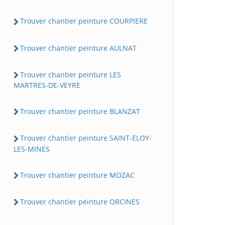
Trouver chantier peinture COURPIERE
Trouver chantier peinture AULNAT
Trouver chantier peinture LES
MARTRES-DE-VEYRE
Trouver chantier peinture BLANZAT
Trouver chantier peinture SAINT-ELOY-
LES-MINES
Trouver chantier peinture MOZAC
Trouver chantier peinture ORCINES