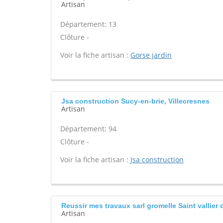
Artisan
Département: 13
Clôture -
Voir la fiche artisan :
Gorse jardin
Jsa construction Sucy-en-brie, Villecresnes
Artisan
Département: 94
Clôture -
Voir la fiche artisan :
Jsa construction
Reussir mes travaux sarl gromelle Saint vallier 
Artisan