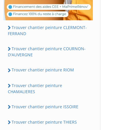
Trouver chantier peinture CLERMONT-
FERRAND
Trouver chantier peinture COURNON-
D'AUVERGNE
Trouver chantier peinture RIOM
Trouver chantier peinture
CHAMALIERES
Trouver chantier peinture ISSOIRE
Trouver chantier peinture THIERS