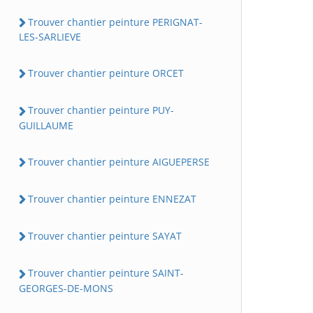
Trouver chantier peinture PERIGNAT-
LES-SARLIEVE
Trouver chantier peinture ORCET
Trouver chantier peinture PUY-
GUILLAUME
Trouver chantier peinture AIGUEPERSE
Trouver chantier peinture ENNEZAT
Trouver chantier peinture SAYAT
Trouver chantier peinture SAINT-
GEORGES-DE-MONS