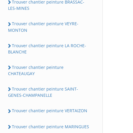
Trouver chantier peinture BRASSAC-
LES-MINES
Trouver chantier peinture VEYRE-
MONTON
Trouver chantier peinture LA ROCHE-
BLANCHE
Trouver chantier peinture
CHATEAUGAY
Trouver chantier peinture SAINT-
GENES-CHAMPANELLE
Trouver chantier peinture VERTAIZON
Trouver chantier peinture MARINGUES