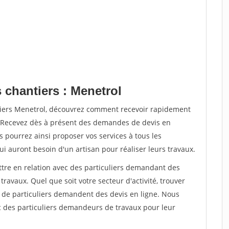
 chantiers : Menetrol
tiers Menetrol, découvrez comment recevoir rapidement
. Recevez dès à présent des demandes de devis en
s pourrez ainsi proposer vos services à tous les
qui auront besoin d'un artisan pour réaliser leurs travaux.
ttre en relation avec des particuliers demandant des
travaux. Quel que soit votre secteur d'activité, trouver
s de particuliers demandent des devis en ligne. Nous
c des particuliers demandeurs de travaux pour leur