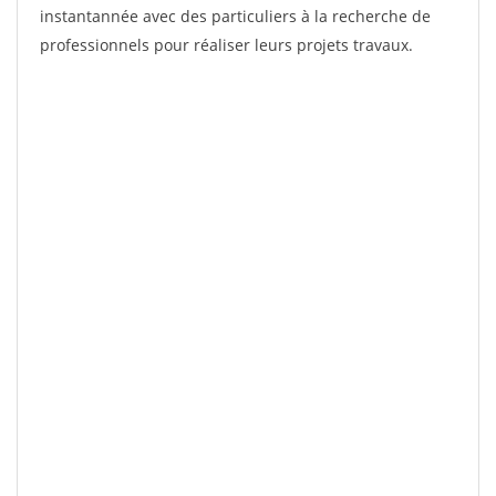
instantannée avec des particuliers à la recherche de
professionnels pour réaliser leurs projets travaux.