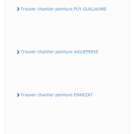
Trouver chantier peinture PUY-GUILLAUME
Trouver chantier peinture AIGUEPERSE
Trouver chantier peinture ENNEZAT