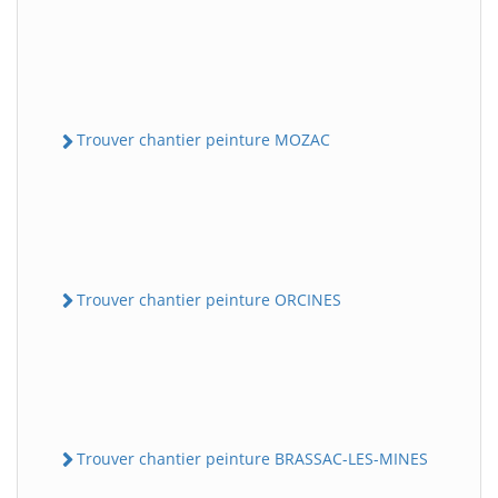
Trouver chantier peinture MOZAC
Trouver chantier peinture ORCINES
Trouver chantier peinture BRASSAC-LES-MINES