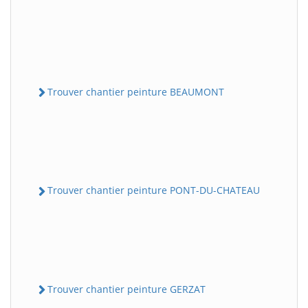
Trouver chantier peinture BEAUMONT
Trouver chantier peinture PONT-DU-CHATEAU
Trouver chantier peinture GERZAT