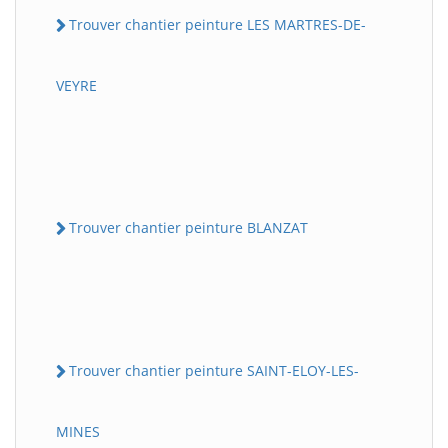
Trouver chantier peinture LES MARTRES-DE-
VEYRE
Trouver chantier peinture BLANZAT
Trouver chantier peinture SAINT-ELOY-LES-
MINES