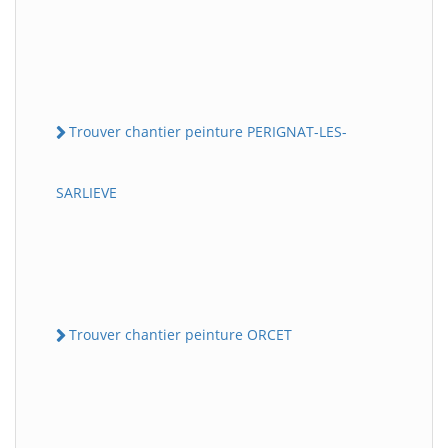
Trouver chantier peinture PERIGNAT-LES-
SARLIEVE
Trouver chantier peinture ORCET