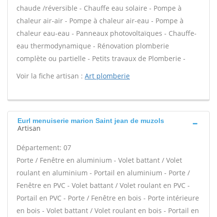
chaude /réversible - Chauffe eau solaire - Pompe à
chaleur air-air - Pompe à chaleur air-eau - Pompe à
chaleur eau-eau - Panneaux photovoltaïques - Chauffe-
eau thermodynamique - Rénovation plomberie
complète ou partielle - Petits travaux de Plomberie -
Voir la fiche artisan :
Art plomberie
Eurl menuiserie marion Saint jean de muzols
Artisan
Département: 07
Porte / Fenêtre en aluminium - Volet battant / Volet
roulant en aluminium - Portail en aluminium - Porte /
Fenêtre en PVC - Volet battant / Volet roulant en PVC -
Portail en PVC - Porte / Fenêtre en bois - Porte intérieure
en bois - Volet battant / Volet roulant en bois - Portail en