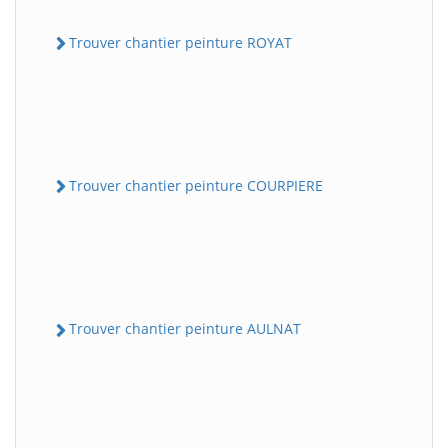
Trouver chantier peinture ROYAT
Trouver chantier peinture COURPIERE
Trouver chantier peinture AULNAT