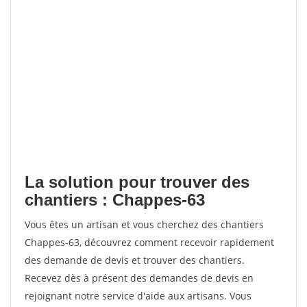
La solution pour trouver des
chantiers : Chappes-63
Vous êtes un artisan et vous cherchez des chantiers
Chappes-63, découvrez comment recevoir rapidement
des demande de devis et trouver des chantiers.
Recevez dès à présent des demandes de devis en
rejoignant notre service d'aide aux artisans. Vous