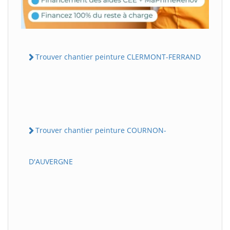
Trouver chantier peinture CLERMONT-FERRAND
Trouver chantier peinture COURNON-
D'AUVERGNE