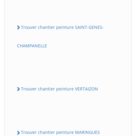
Trouver chantier peinture SAINT-GENES-
CHAMPANELLE
Trouver chantier peinture VERTAIZON
Trouver chantier peinture MARINGUES