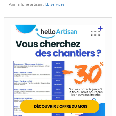
Voir la fiche artisan :
Lb services