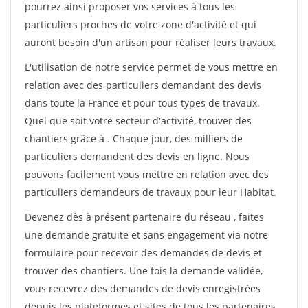
pourrez ainsi proposer vos services à tous les
particuliers proches de votre zone d'activité et qui
auront besoin d'un artisan pour réaliser leurs travaux.
L'utilisation de notre service permet de vous mettre en
relation avec des particuliers demandant des devis
dans toute la France et pour tous types de travaux.
Quel que soit votre secteur d'activité, trouver des
chantiers grâce à
. Chaque jour, des milliers de
particuliers demandent des devis en ligne. Nous
pouvons facilement vous mettre en relation avec des
particuliers demandeurs de travaux pour leur Habitat.
Devenez dès à présent partenaire du réseau
, faites
une demande gratuite et sans engagement via notre
formulaire pour recevoir des demandes de devis et
trouver des chantiers. Une fois la demande validée,
vous recevrez des demandes de devis enregistrées
depuis les plateformes et sites de tous les partenaires