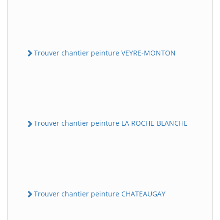
Trouver chantier peinture VEYRE-MONTON
Trouver chantier peinture LA ROCHE-BLANCHE
Trouver chantier peinture CHATEAUGAY