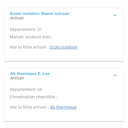
Ecolo isolation Stanet tolosan
Artisan
Département: 31
Maison ossature bois -
Voir la fiche artisan :
Ecolo isolation
Ab thermique E, Lee
Artisan
Département: 64
Climatisation réversible -
Voir la fiche artisan :
Ab thermique