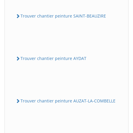
Trouver chantier peinture SAINT-BEAUZIRE
Trouver chantier peinture AYDAT
Trouver chantier peinture AUZAT-LA-COMBELLE