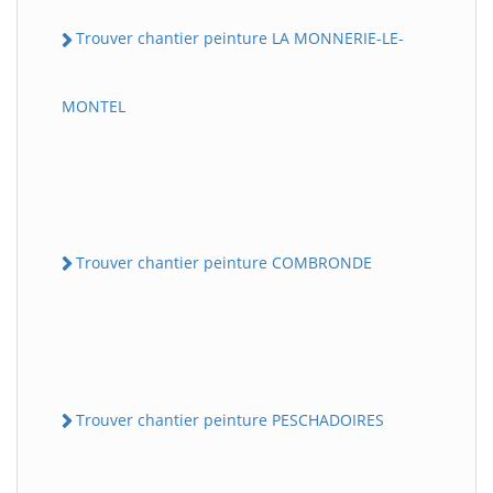
Trouver chantier peinture LA MONNERIE-LE-
MONTEL
Trouver chantier peinture COMBRONDE
Trouver chantier peinture PESCHADOIRES