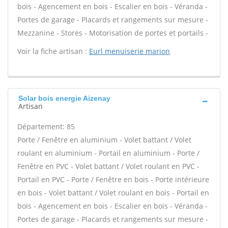
bois - Agencement en bois - Escalier en bois - Véranda -
Portes de garage - Placards et rangements sur mesure -
Mezzanine - Stores - Motorisation de portes et portails -
Voir la fiche artisan :
Eurl menuiserie marion
Solar bois energie Aizenay
Artisan
Département: 85
Porte / Fenêtre en aluminium - Volet battant / Volet
roulant en aluminium - Portail en aluminium - Porte /
Fenêtre en PVC - Volet battant / Volet roulant en PVC -
Portail en PVC - Porte / Fenêtre en bois - Porte intérieure
en bois - Volet battant / Volet roulant en bois - Portail en
bois - Agencement en bois - Escalier en bois - Véranda -
Portes de garage - Placards et rangements sur mesure -