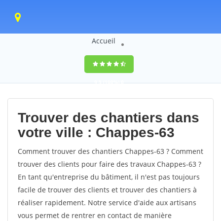
Accueil
9,5
(100%)
0
votes
Trouver des chantiers dans
votre ville : Chappes-63
Comment trouver des chantiers Chappes-63 ? Comment
trouver des clients pour faire des travaux Chappes-63 ?
En tant qu'entreprise du bâtiment, il n'est pas toujours
facile de trouver des clients et trouver des chantiers à
réaliser rapidement. Notre service d'aide aux artisans
vous permet de rentrer en contact de manière