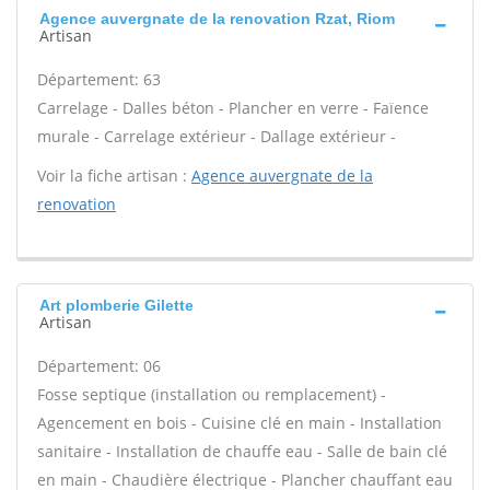
Agence auvergnate de la renovation Rzat, Riom
Artisan
Département: 63
Carrelage - Dalles béton - Plancher en verre - Faïence
murale - Carrelage extérieur - Dallage extérieur -
Voir la fiche artisan :
Agence auvergnate de la
renovation
Art plomberie Gilette
Artisan
Département: 06
Fosse septique (installation ou remplacement) -
Agencement en bois - Cuisine clé en main - Installation
sanitaire - Installation de chauffe eau - Salle de bain clé
en main - Chaudière électrique - Plancher chauffant eau