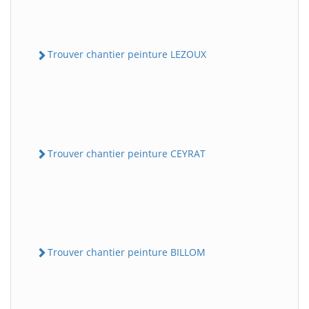
Trouver chantier peinture LEZOUX
Trouver chantier peinture CEYRAT
Trouver chantier peinture BILLOM