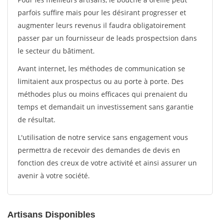
parfois suffire mais pour les désirant progresser et
augmenter leurs revenus il faudra obligatoirement
passer par un fournisseur de leads prospectsion dans
le secteur du bâtiment.
Avant internet, les méthodes de communication se
limitaient aux prospectus ou au porte à porte. Des
méthodes plus ou moins efficaces qui prenaient du
temps et demandait un investissement sans garantie
de résultat.
L'utilisation de notre service sans engagement vous
permettra de recevoir des demandes de devis en
fonction des creux de votre activité et ainsi assurer un
avenir à votre société.
Artisans Disponibles