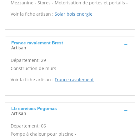
Mezzanine - Stores - Motorisation de portes et portails -
Voir la fiche artisan :
Solar bois energie
France ravalement Brest
Artisan
Département: 29
Construction de murs -
Voir la fiche artisan :
France ravalement
Lb services Pegomas
Artisan
Département: 06
Pompe à chaleur pour piscine -