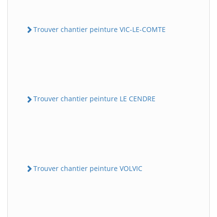
Trouver chantier peinture VIC-LE-COMTE
Trouver chantier peinture LE CENDRE
Trouver chantier peinture VOLVIC