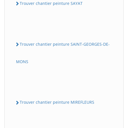
Trouver chantier peinture SAYAT
Trouver chantier peinture SAINT-GEORGES-DE-
MONS
Trouver chantier peinture MIREFLEURS