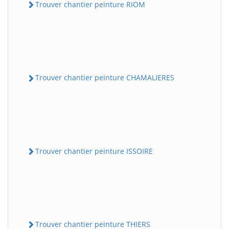
Trouver chantier peinture RIOM
Trouver chantier peinture CHAMALIERES
Trouver chantier peinture ISSOIRE
Trouver chantier peinture THIERS