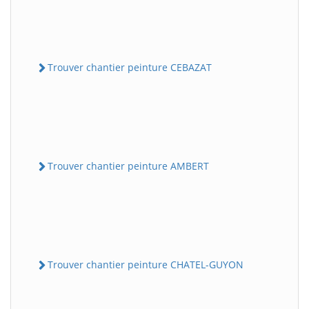
Trouver chantier peinture CEBAZAT
Trouver chantier peinture AMBERT
Trouver chantier peinture CHATEL-GUYON