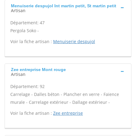
Menuiserie despujol Int martin petit, St martin petit
Artisan
Département: 47
Pergola Soko -
Voir la fiche artisan :
Menuiserie despujol
Zee entreprise Mont rouge
Artisan
Département: 92
Carrelage - Dalles béton - Plancher en verre - Faïence
murale - Carrelage extérieur - Dallage extérieur -
Voir la fiche artisan :
Zee entreprise