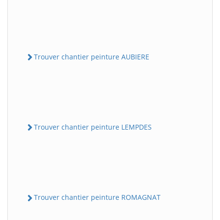
Trouver chantier peinture AUBIERE
Trouver chantier peinture LEMPDES
Trouver chantier peinture ROMAGNAT