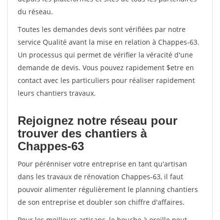
du réseau.
Toutes les demandes devis sont vérifiées par notre
service Qualité avant la mise en relation à Chappes-63.
Un processus qui permet de vérifier la véracité d'une
demande de devis. Vous pouvez rapidement $etre en
contact avec les particuliers pour réaliser rapidement
leurs chantiers travaux.
Rejoignez notre réseau pour
trouver des chantiers à
Chappes-63
Pour pérénniser votre entreprise en tant qu'artisan
dans les travaux de rénovation Chappes-63, il faut
pouvoir alimenter régulièrement le planning chantiers
de son entreprise et doubler son chiffre d'affaires.
Pour les meilleurs artisans, le bouche à oreille peut