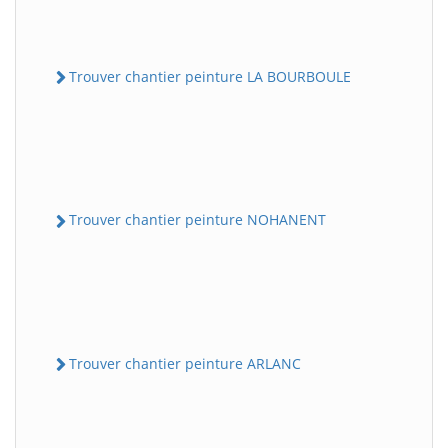
Trouver chantier peinture LA BOURBOULE
Trouver chantier peinture NOHANENT
Trouver chantier peinture ARLANC