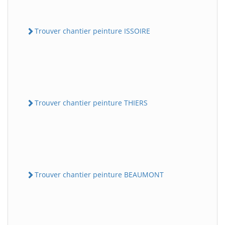
Trouver chantier peinture ISSOIRE
Trouver chantier peinture THIERS
Trouver chantier peinture BEAUMONT