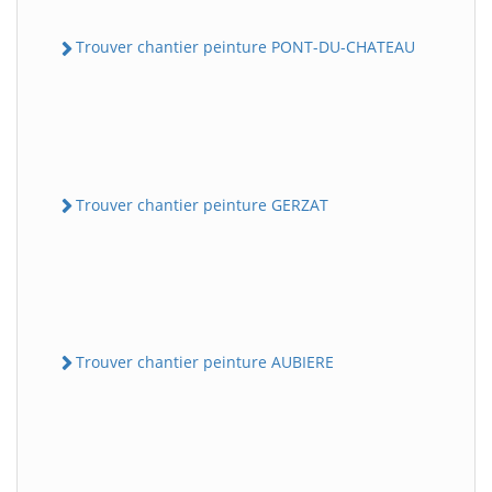
Trouver chantier peinture PONT-DU-CHATEAU
Trouver chantier peinture GERZAT
Trouver chantier peinture AUBIERE