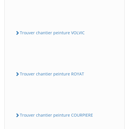
Trouver chantier peinture VOLVIC
Trouver chantier peinture ROYAT
Trouver chantier peinture COURPIERE