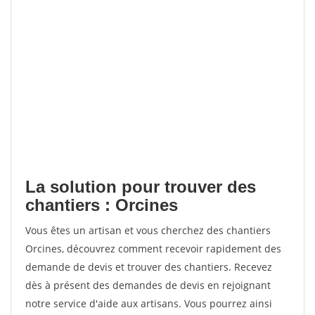
La solution pour trouver des
chantiers : Orcines
Vous êtes un artisan et vous cherchez des chantiers
Orcines, découvrez comment recevoir rapidement des
demande de devis et trouver des chantiers. Recevez
dès à présent des demandes de devis en rejoignant
notre service d'aide aux artisans. Vous pourrez ainsi