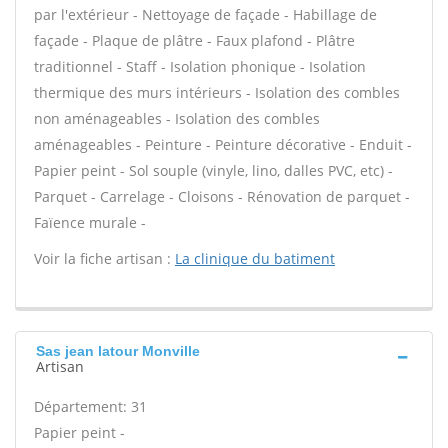
par l'extérieur - Nettoyage de façade - Habillage de
façade - Plaque de plâtre - Faux plafond - Plâtre
traditionnel - Staff - Isolation phonique - Isolation
thermique des murs intérieurs - Isolation des combles
non aménageables - Isolation des combles
aménageables - Peinture - Peinture décorative - Enduit -
Papier peint - Sol souple (vinyle, lino, dalles PVC, etc) -
Parquet - Carrelage - Cloisons - Rénovation de parquet -
Faïence murale -
Voir la fiche artisan :
La clinique du batiment
Sas jean latour Monville
Artisan
Département: 31
Papier peint -