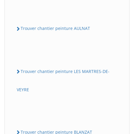
Trouver chantier peinture AULNAT
Trouver chantier peinture LES MARTRES-DE-
VEYRE
Trouver chantier peinture BLANZAT