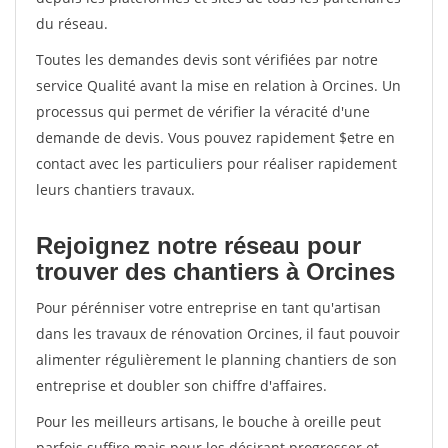
du réseau.
Toutes les demandes devis sont vérifiées par notre
service Qualité avant la mise en relation à Orcines. Un
processus qui permet de vérifier la véracité d'une
demande de devis. Vous pouvez rapidement $etre en
contact avec les particuliers pour réaliser rapidement
leurs chantiers travaux.
Rejoignez notre réseau pour
trouver des chantiers à Orcines
Pour pérénniser votre entreprise en tant qu'artisan
dans les travaux de rénovation Orcines, il faut pouvoir
alimenter régulièrement le planning chantiers de son
entreprise et doubler son chiffre d'affaires.
Pour les meilleurs artisans, le bouche à oreille peut
parfois suffire mais pour les désirant progresser et