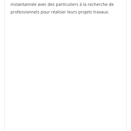
instantannée avec des particuliers à la recherche de
professionnels pour réaliser leurs projets travaux.