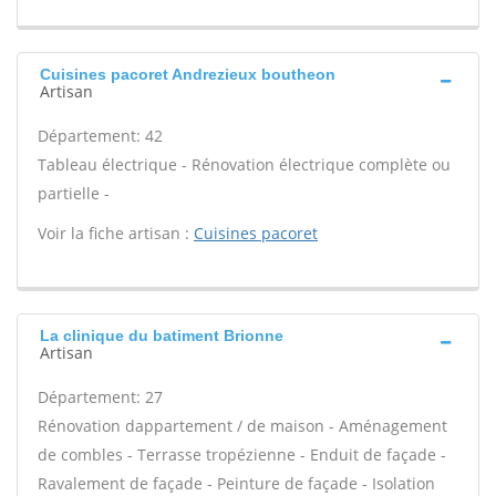
Cuisines pacoret Andrezieux boutheon
Artisan
Département: 42
Tableau électrique - Rénovation électrique complète ou
partielle -
Voir la fiche artisan :
Cuisines pacoret
La clinique du batiment Brionne
Artisan
Département: 27
Rénovation dappartement / de maison - Aménagement
de combles - Terrasse tropézienne - Enduit de façade -
Ravalement de façade - Peinture de façade - Isolation