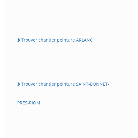
Trouver chantier peinture ARLANC
Trouver chantier peinture SAINT-BONNET-
PRES-RIOM