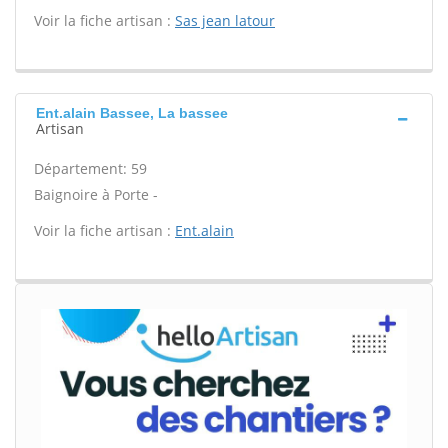
Voir la fiche artisan :
Sas jean latour
Ent.alain Bassee, La bassee
Artisan
Département: 59
Baignoire à Porte -
Voir la fiche artisan :
Ent.alain