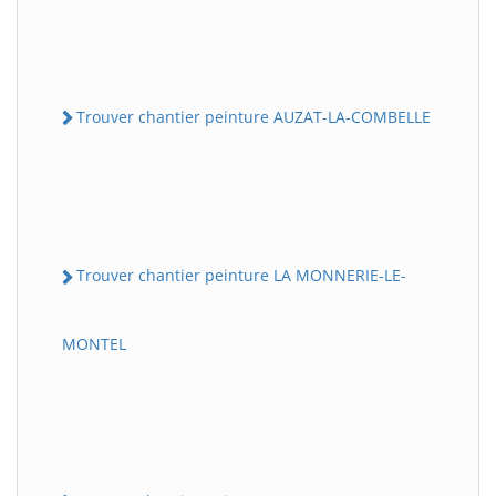
Trouver chantier peinture AUZAT-LA-COMBELLE
Trouver chantier peinture LA MONNERIE-LE-
MONTEL