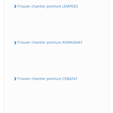
Trouver chantier peinture LEMPDES
Trouver chantier peinture ROMAGNAT
Trouver chantier peinture CEBAZAT