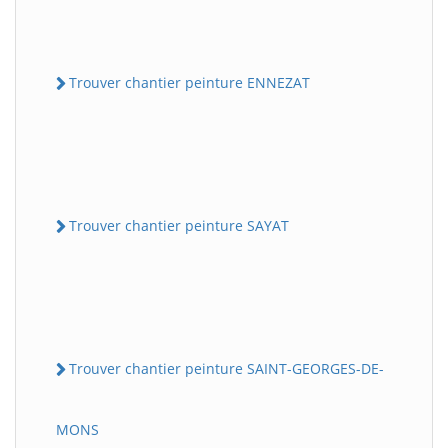
Trouver chantier peinture ENNEZAT
Trouver chantier peinture SAYAT
Trouver chantier peinture SAINT-GEORGES-DE-
MONS