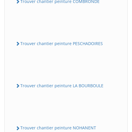
Trouver chantier peinture COMBRONDE
Trouver chantier peinture PESCHADOIRES
Trouver chantier peinture LA BOURBOULE
Trouver chantier peinture NOHANENT