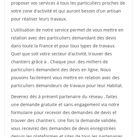
proposer vos services à tous les particuliers proches de
votre zone d'activité et qui auront besoin d'un artisan
pour réaliser leurs travaux.
L'utilisation de notre service permet de vous mettre en
relation avec des particuliers demandant des devis
dans toute la France et pour tous types de travaux.
Quel que soit votre secteur d'activité, trouver des
chantiers grâce à
. Chaque jour, des milliers de
particuliers demandent des devis en ligne. Nous
pouvons facilement vous mettre en relation avec des
particuliers demandeurs de travaux pour leur Habitat.
Devenez dès à présent partenaire du réseau
, faites
une demande gratuite et sans engagement via notre
formulaire pour recevoir des demandes de devis et
trouver des chantiers. Une fois la demande validée,
vous recevrez des demandes de devis enregistrées
depuis les plateformes et sites de tous les partenaires