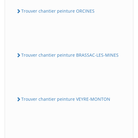
Trouver chantier peinture ORCINES
Trouver chantier peinture BRASSAC-LES-MINES
Trouver chantier peinture VEYRE-MONTON