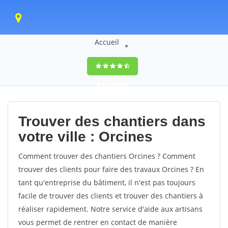
Accueil
9,5
(100%)
0
votes
Trouver des chantiers dans
votre ville : Orcines
Comment trouver des chantiers Orcines ? Comment
trouver des clients pour faire des travaux Orcines ? En
tant qu'entreprise du bâtiment, il n'est pas toujours
facile de trouver des clients et trouver des chantiers à
réaliser rapidement. Notre service d'aide aux artisans
vous permet de rentrer en contact de manière