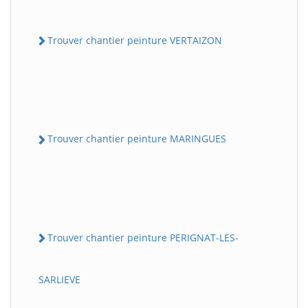
Trouver chantier peinture VERTAIZON
Trouver chantier peinture MARINGUES
Trouver chantier peinture PERIGNAT-LES-
SARLIEVE