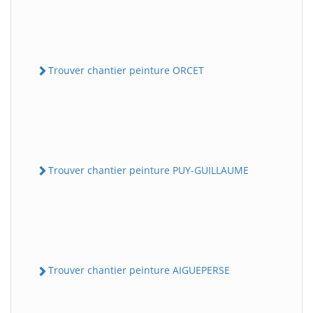
Trouver chantier peinture ORCET
Trouver chantier peinture PUY-GUILLAUME
Trouver chantier peinture AIGUEPERSE