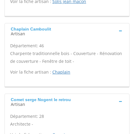
Voir la fiche artisan :
Solis jean macon
Chaplain Camboulit
Artisan
Département: 46
Charpente traditionnelle bois - Couverture - Rénovation
de couverture - Fenêtre de toit -
Voir la fiche artisan :
Chaplain
Comet serge Nogent le retrou
Artisan
Département: 28
Architecte -