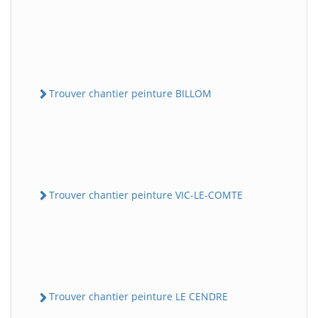
Trouver chantier peinture BILLOM
Trouver chantier peinture VIC-LE-COMTE
Trouver chantier peinture LE CENDRE