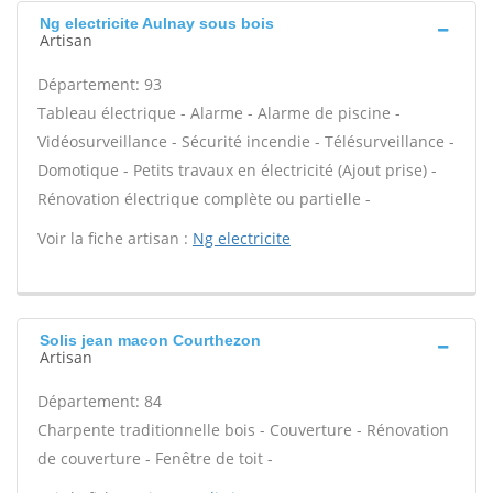
Ng electricite Aulnay sous bois
Artisan
Département: 93
Tableau électrique - Alarme - Alarme de piscine -
Vidéosurveillance - Sécurité incendie - Télésurveillance -
Domotique - Petits travaux en électricité (Ajout prise) -
Rénovation électrique complète ou partielle -
Voir la fiche artisan :
Ng electricite
Solis jean macon Courthezon
Artisan
Département: 84
Charpente traditionnelle bois - Couverture - Rénovation
de couverture - Fenêtre de toit -