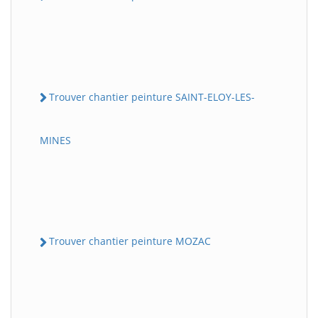
Trouver chantier peinture SAINT-ELOY-LES-
MINES
Trouver chantier peinture MOZAC