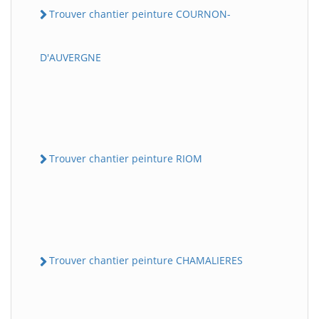
Trouver chantier peinture COURNON-
D'AUVERGNE
Trouver chantier peinture RIOM
Trouver chantier peinture CHAMALIERES