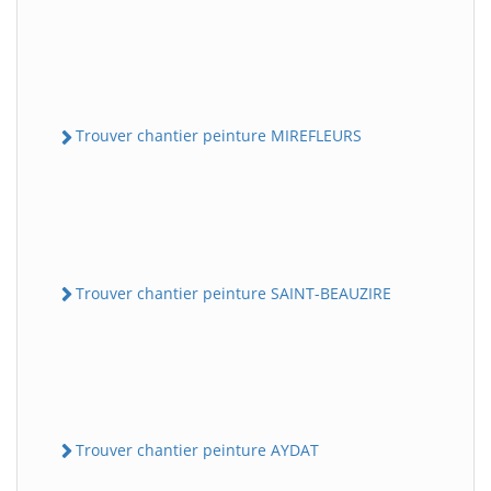
Trouver chantier peinture MIREFLEURS
Trouver chantier peinture SAINT-BEAUZIRE
Trouver chantier peinture AYDAT