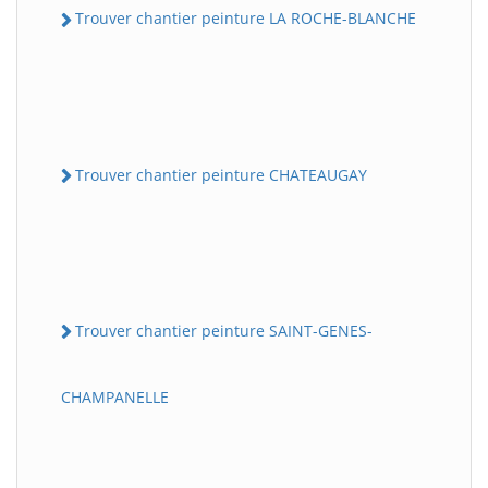
Trouver chantier peinture LA ROCHE-BLANCHE
Trouver chantier peinture CHATEAUGAY
Trouver chantier peinture SAINT-GENES-
CHAMPANELLE