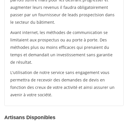
augmenter leurs revenus il faudra obligatoirement
passer par un fournisseur de leads prospectsion dans
le secteur du bâtiment.
Avant internet, les méthodes de communication se
limitaient aux prospectus ou au porte à porte. Des
méthodes plus ou moins efficaces qui prenaient du
temps et demandait un investissement sans garantie
de résultat.
L'utilisation de notre service sans engagement vous
permettra de recevoir des demandes de devis en
fonction des creux de votre activité et ainsi assurer un
avenir à votre société.
Artisans Disponibles