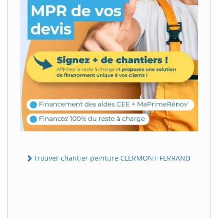
Trouver chantier peinture CLERMONT-FERRAND