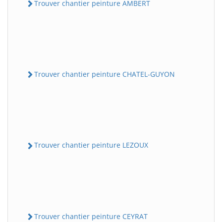
Trouver chantier peinture AMBERT
Trouver chantier peinture CHATEL-GUYON
Trouver chantier peinture LEZOUX
Trouver chantier peinture CEYRAT