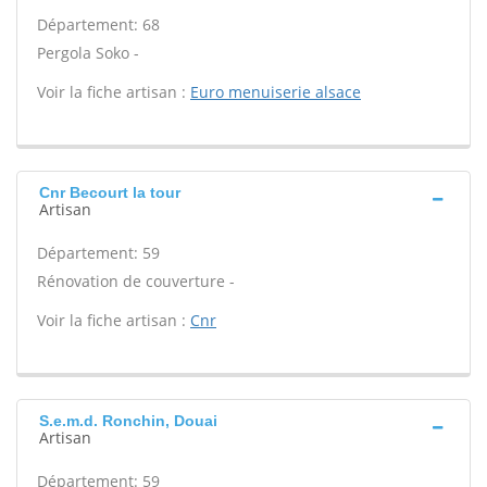
Département: 68
Pergola Soko -
Voir la fiche artisan :
Euro menuiserie alsace
Cnr Becourt la tour
Artisan
Département: 59
Rénovation de couverture -
Voir la fiche artisan :
Cnr
S.e.m.d. Ronchin, Douai
Artisan
Département: 59