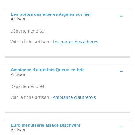
Les portes des alberes Argeles sur mer
Artisan
Département: 66
Voir la fiche artisan :
Les portes des alberes
Ambiance d'autrefois Queue en brie
Artisan
Département: 94
Voir la fiche artisan :
Ambiance d'autrefois
Euro menuiserie alsace Bischwihr
Artisan