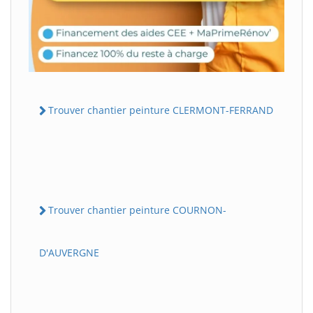
Trouver chantier peinture CLERMONT-FERRAND
Trouver chantier peinture COURNON-
D'AUVERGNE