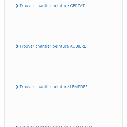
Trouver chantier peinture GERZAT
Trouver chantier peinture AUBIERE
Trouver chantier peinture LEMPDES