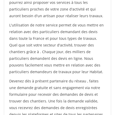
pourrez ainsi proposer vos services à tous les
particuliers proches de votre zone d'activité et qui
auront besoin d'un artisan pour réaliser leurs travaux.
L'utilisation de notre service permet de vous mettre en
relation avec des particuliers demandant des devis
dans toute la France et pour tous types de travaux.
Quel que soit votre secteur d'activité, trouver des
chantiers grâce à
. Chaque jour, des milliers de
particuliers demandent des devis en ligne. Nous
pouvons facilement vous mettre en relation avec des
particuliers demandeurs de travaux pour leur Habitat.
Devenez dès à présent partenaire du réseau
, faites
une demande gratuite et sans engagement via notre
formulaire pour recevoir des demandes de devis et
trouver des chantiers. Une fois la demande validée,
vous recevrez des demandes de devis enregistrées
depuis les plateformes et sites de tous les partenaires