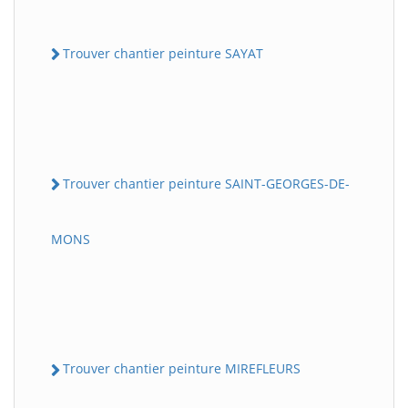
Trouver chantier peinture SAYAT
Trouver chantier peinture SAINT-GEORGES-DE-
MONS
Trouver chantier peinture MIREFLEURS