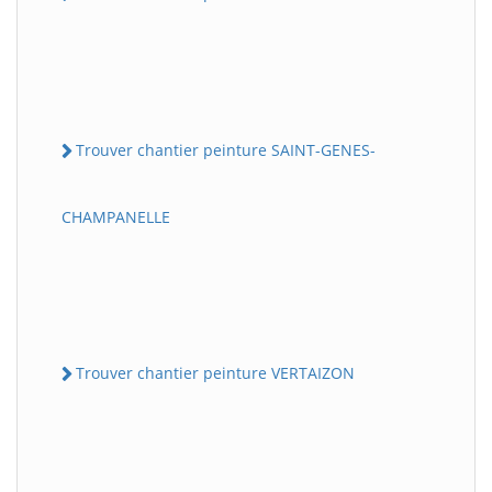
Trouver chantier peinture SAINT-GENES-
CHAMPANELLE
Trouver chantier peinture VERTAIZON