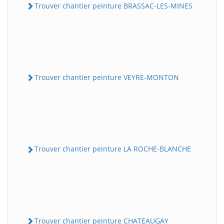
Trouver chantier peinture BRASSAC-LES-MINES
Trouver chantier peinture VEYRE-MONTON
Trouver chantier peinture LA ROCHE-BLANCHE
Trouver chantier peinture CHATEAUGAY