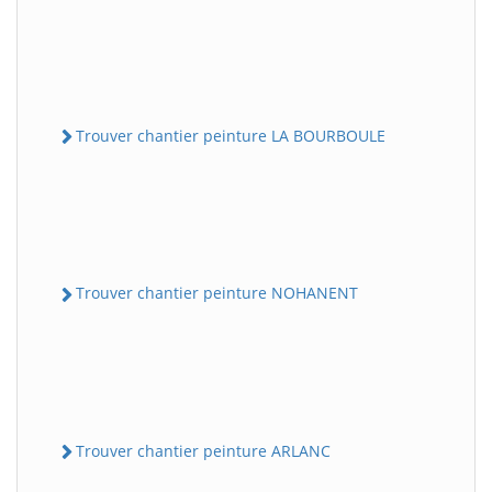
Trouver chantier peinture LA BOURBOULE
Trouver chantier peinture NOHANENT
Trouver chantier peinture ARLANC