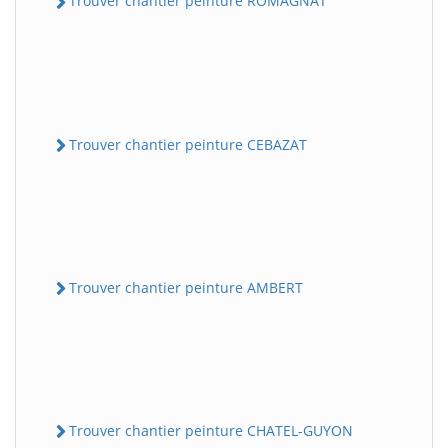
Trouver chantier peinture ROMAGNAT
Trouver chantier peinture CEBAZAT
Trouver chantier peinture AMBERT
Trouver chantier peinture CHATEL-GUYON