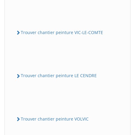
Trouver chantier peinture VIC-LE-COMTE
Trouver chantier peinture LE CENDRE
Trouver chantier peinture VOLVIC