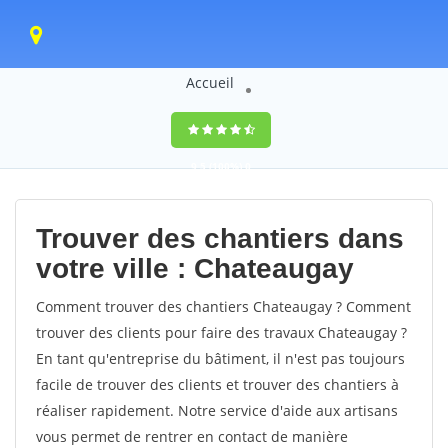
Accueil
9,5
(100%)
0
votes
Trouver des chantiers dans
votre ville : Chateaugay
Comment trouver des chantiers Chateaugay ? Comment
trouver des clients pour faire des travaux Chateaugay ?
En tant qu'entreprise du bâtiment, il n'est pas toujours
facile de trouver des clients et trouver des chantiers à
réaliser rapidement. Notre service d'aide aux artisans
vous permet de rentrer en contact de manière