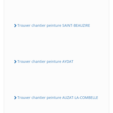
Trouver chantier peinture SAINT-BEAUZIRE
Trouver chantier peinture AYDAT
Trouver chantier peinture AUZAT-LA-COMBELLE