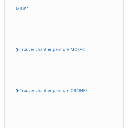
MINES
Trouver chantier peinture MOZAC
Trouver chantier peinture ORCINES