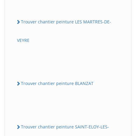
Trouver chantier peinture LES MARTRES-DE-
VEYRE
Trouver chantier peinture BLANZAT
Trouver chantier peinture SAINT-ELOY-LES-