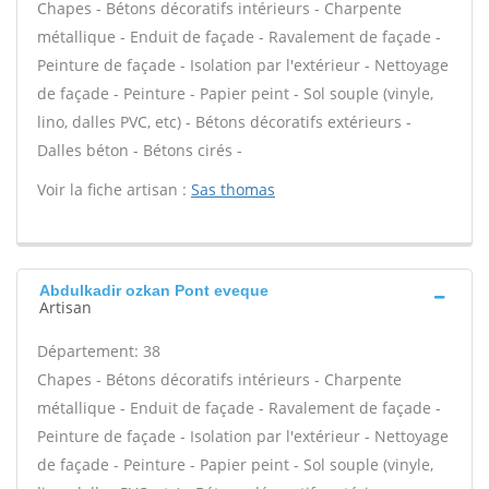
Chapes - Bétons décoratifs intérieurs - Charpente
métallique - Enduit de façade - Ravalement de façade -
Peinture de façade - Isolation par l'extérieur - Nettoyage
de façade - Peinture - Papier peint - Sol souple (vinyle,
lino, dalles PVC, etc) - Bétons décoratifs extérieurs -
Dalles béton - Bétons cirés -
Voir la fiche artisan :
Sas thomas
Abdulkadir ozkan Pont eveque
Artisan
Département: 38
Chapes - Bétons décoratifs intérieurs - Charpente
métallique - Enduit de façade - Ravalement de façade -
Peinture de façade - Isolation par l'extérieur - Nettoyage
de façade - Peinture - Papier peint - Sol souple (vinyle,