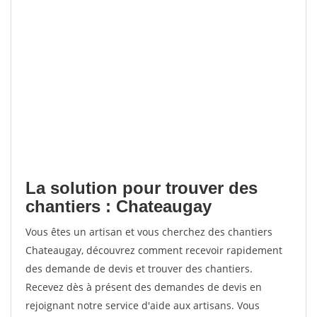
La solution pour trouver des
chantiers : Chateaugay
Vous êtes un artisan et vous cherchez des chantiers
Chateaugay, découvrez comment recevoir rapidement
des demande de devis et trouver des chantiers.
Recevez dès à présent des demandes de devis en
rejoignant notre service d'aide aux artisans. Vous