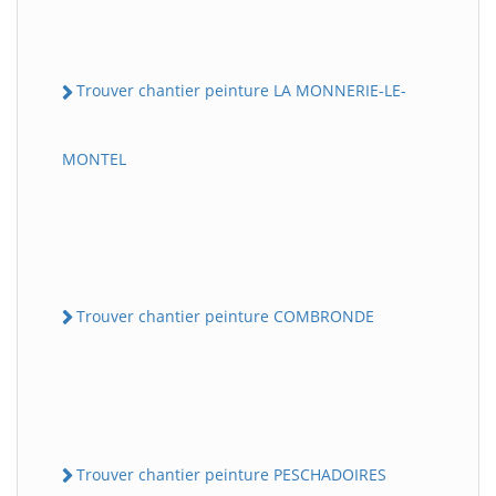
Trouver chantier peinture LA MONNERIE-LE-
MONTEL
Trouver chantier peinture COMBRONDE
Trouver chantier peinture PESCHADOIRES