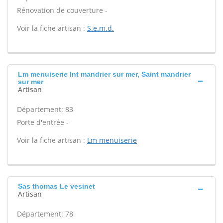
Rénovation de couverture -
Voir la fiche artisan :
S.e.m.d.
Lm menuiserie Int mandrier sur mer, Saint mandrier
sur mer
Artisan
Département: 83
Porte d'entrée -
Voir la fiche artisan :
Lm menuiserie
Sas thomas Le vesinet
Artisan
Département: 78