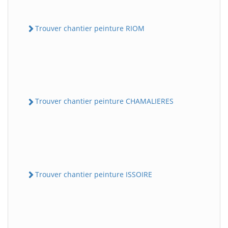
Trouver chantier peinture RIOM
Trouver chantier peinture CHAMALIERES
Trouver chantier peinture ISSOIRE