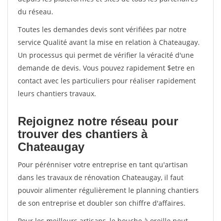
du réseau.
Toutes les demandes devis sont vérifiées par notre
service Qualité avant la mise en relation à Chateaugay.
Un processus qui permet de vérifier la véracité d'une
demande de devis. Vous pouvez rapidement $etre en
contact avec les particuliers pour réaliser rapidement
leurs chantiers travaux.
Rejoignez notre réseau pour
trouver des chantiers à
Chateaugay
Pour pérénniser votre entreprise en tant qu'artisan
dans les travaux de rénovation Chateaugay, il faut
pouvoir alimenter régulièrement le planning chantiers
de son entreprise et doubler son chiffre d'affaires.
Pour les meilleurs artisans, le bouche à oreille peut