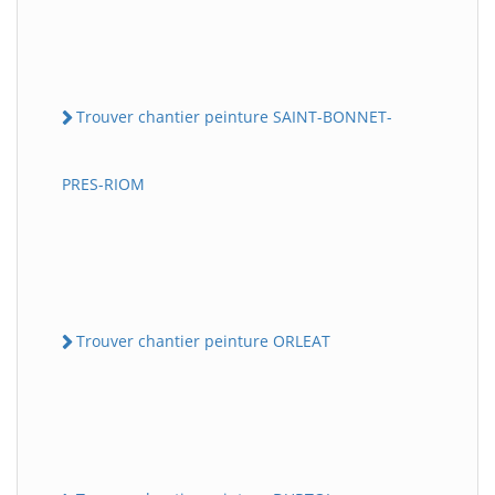
Trouver chantier peinture SAINT-BONNET-
PRES-RIOM
Trouver chantier peinture ORLEAT