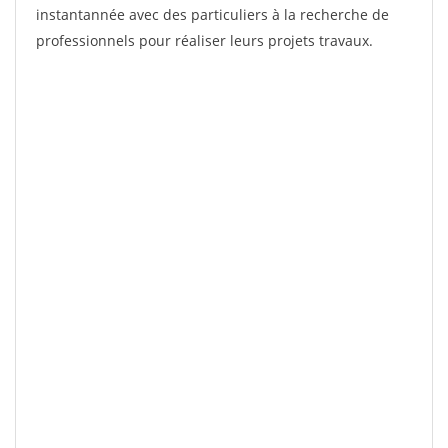
instantannée avec des particuliers à la recherche de
professionnels pour réaliser leurs projets travaux.