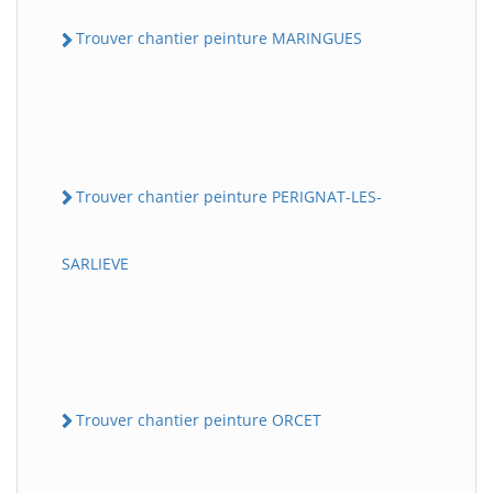
Trouver chantier peinture MARINGUES
Trouver chantier peinture PERIGNAT-LES-
SARLIEVE
Trouver chantier peinture ORCET