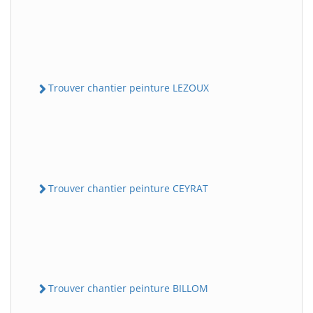
Trouver chantier peinture LEZOUX
Trouver chantier peinture CEYRAT
Trouver chantier peinture BILLOM