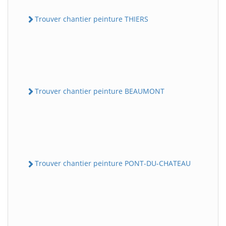
Trouver chantier peinture THIERS
Trouver chantier peinture BEAUMONT
Trouver chantier peinture PONT-DU-CHATEAU