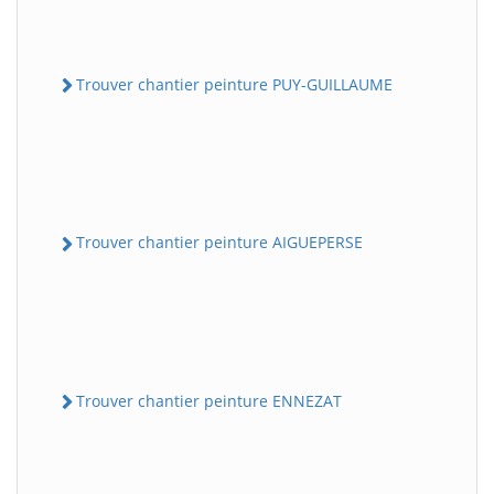
Trouver chantier peinture PUY-GUILLAUME
Trouver chantier peinture AIGUEPERSE
Trouver chantier peinture ENNEZAT