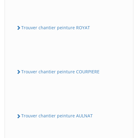
Trouver chantier peinture ROYAT
Trouver chantier peinture COURPIERE
Trouver chantier peinture AULNAT