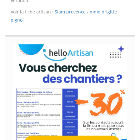
Véranda -
Voir la fiche artisan :
Siam provence - mme brigitte
pignol