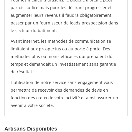
parfois suffire mais pour les désirant progresser et
augmenter leurs revenus il faudra obligatoirement
passer par un fournisseur de leads prospectsion dans
le secteur du bâtiment.
Avant internet, les méthodes de communication se
limitaient aux prospectus ou au porte à porte. Des
méthodes plus ou moins efficaces qui prenaient du
temps et demandait un investissement sans garantie
de résultat.
L'utilisation de notre service sans engagement vous
permettra de recevoir des demandes de devis en
fonction des creux de votre activité et ainsi assurer un
avenir à votre société.
Artisans Disponibles