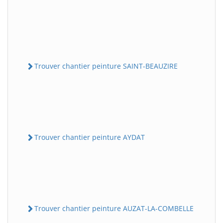
Trouver chantier peinture SAINT-BEAUZIRE
Trouver chantier peinture AYDAT
Trouver chantier peinture AUZAT-LA-COMBELLE