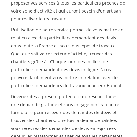
proposer vos services à tous les particuliers proches de
votre zone d'activité et qui auront besoin d'un artisan
pour réaliser leurs travaux.
L'utilisation de notre service permet de vous mettre en
relation avec des particuliers demandant des devis
dans toute la France et pour tous types de travaux.
Quel que soit votre secteur d'activité, trouver des
chantiers grâce à
. Chaque jour, des milliers de
particuliers demandent des devis en ligne. Nous
pouvons facilement vous mettre en relation avec des
particuliers demandeurs de travaux pour leur Habitat.
Devenez dès à présent partenaire du réseau
, faites
une demande gratuite et sans engagement via notre
formulaire pour recevoir des demandes de devis et
trouver des chantiers. Une fois la demande validée,
vous recevrez des demandes de devis enregistrées
depuis les plateformes et sites de tous les partenaires