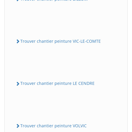
Trouver chantier peinture VIC-LE-COMTE
Trouver chantier peinture LE CENDRE
Trouver chantier peinture VOLVIC