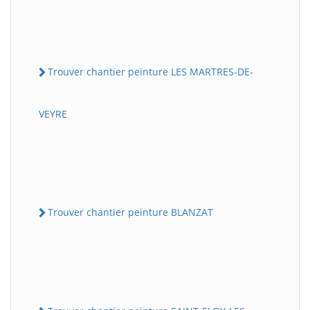
Trouver chantier peinture LES MARTRES-DE-
VEYRE
Trouver chantier peinture BLANZAT