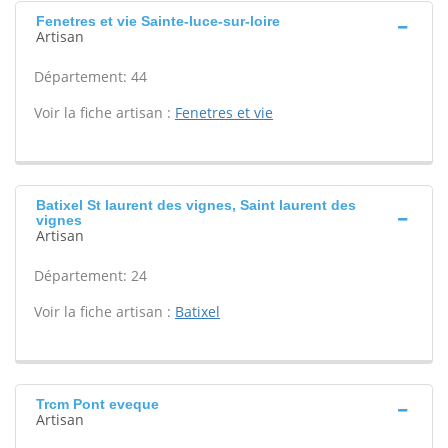
Fenetres et vie Sainte-luce-sur-loire
Artisan
Département: 44
Voir la fiche artisan :
Fenetres et vie
Batixel St laurent des vignes, Saint laurent des
vignes
Artisan
Département: 24
Voir la fiche artisan :
Batixel
Trcm Pont eveque
Artisan