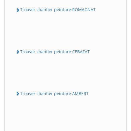
Trouver chantier peinture ROMAGNAT
Trouver chantier peinture CEBAZAT
Trouver chantier peinture AMBERT