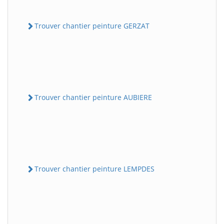
Trouver chantier peinture GERZAT
Trouver chantier peinture AUBIERE
Trouver chantier peinture LEMPDES