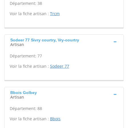
Département: 38
Voir la fiche artisan :
Trcm
Sodeer 77 Sivry courtry, Vry-courtry
Artisan
Département: 77
Voir la fiche artisan :
Sodeer 77
Bbois Golbey
Artisan
Département: 88
Voir la fiche artisan :
Bbois