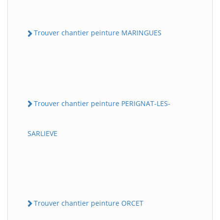
Trouver chantier peinture MARINGUES
Trouver chantier peinture PERIGNAT-LES-
SARLIEVE
Trouver chantier peinture ORCET