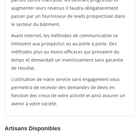
augmenter leurs revenus il faudra obligatoirement
passer par un fournisseur de leads prospectsion dans
le secteur du bâtiment.
Avant internet, les méthodes de communication se
limitaient aux prospectus ou au porte à porte. Des
méthodes plus ou moins efficaces qui prenaient du
temps et demandait un investissement sans garantie
de résultat.
L'utilisation de notre service sans engagement vous
permettra de recevoir des demandes de devis en
fonction des creux de votre activité et ainsi assurer un
avenir à votre société.
Artisans Disponibles