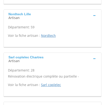
Nordtech Lille
Artisan
Département: 59
Voir la fiche artisan :
Nordtech
Sarl coplelec Chartres
Artisan
Département: 28
Rénovation électrique complète ou partielle -
Voir la fiche artisan :
Sarl coplelec