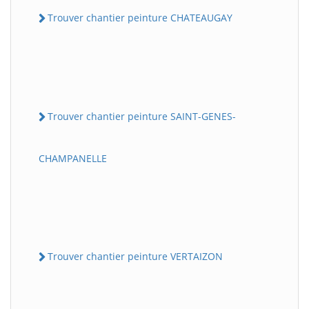
Trouver chantier peinture CHATEAUGAY
Trouver chantier peinture SAINT-GENES-
CHAMPANELLE
Trouver chantier peinture VERTAIZON