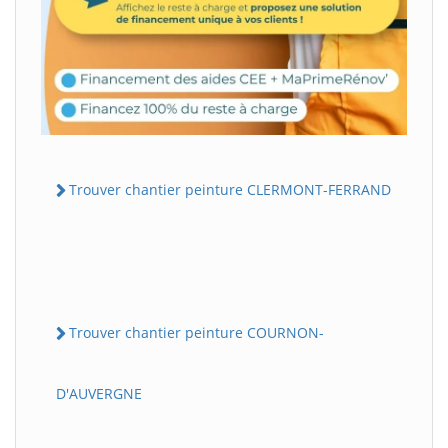
Trouver chantier peinture CLERMONT-FERRAND
Trouver chantier peinture COURNON-
D'AUVERGNE