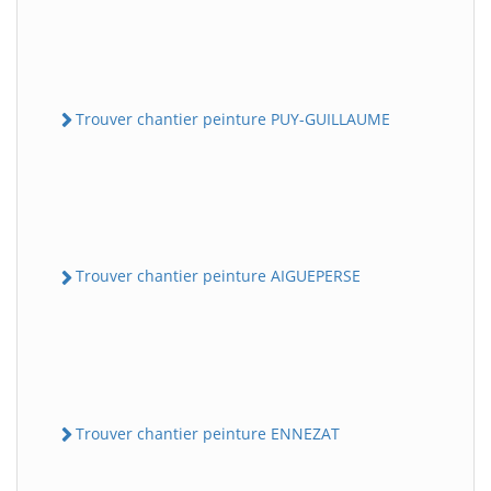
Trouver chantier peinture PUY-GUILLAUME
Trouver chantier peinture AIGUEPERSE
Trouver chantier peinture ENNEZAT