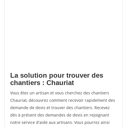
La solution pour trouver des
chantiers : Chauriat
Vous êtes un artisan et vous cherchez des chantiers
Chauriat, découvrez comment recevoir rapidement des
demande de devis et trouver des chantiers. Recevez
dès à présent des demandes de devis en rejoignant
notre service d'aide aux artisans. Vous pourrez ainsi