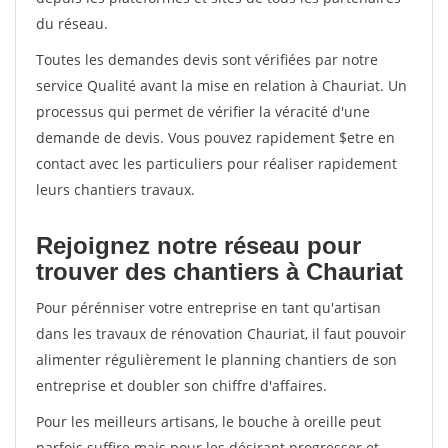
du réseau.
Toutes les demandes devis sont vérifiées par notre
service Qualité avant la mise en relation à Chauriat. Un
processus qui permet de vérifier la véracité d'une
demande de devis. Vous pouvez rapidement $etre en
contact avec les particuliers pour réaliser rapidement
leurs chantiers travaux.
Rejoignez notre réseau pour
trouver des chantiers à Chauriat
Pour pérénniser votre entreprise en tant qu'artisan
dans les travaux de rénovation Chauriat, il faut pouvoir
alimenter régulièrement le planning chantiers de son
entreprise et doubler son chiffre d'affaires.
Pour les meilleurs artisans, le bouche à oreille peut
parfois suffire mais pour les désirant progresser et