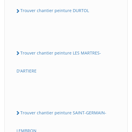
Trouver chantier peinture DURTOL
Trouver chantier peinture LES MARTRES-
D'ARTIERE
Trouver chantier peinture SAINT-GERMAIN-
LEMBRON