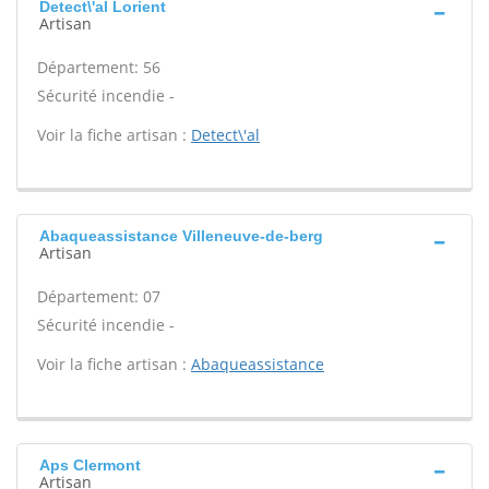
Detect\'al Lorient
Artisan
Département: 56
Sécurité incendie -
Voir la fiche artisan :
Detect\'al
Abaqueassistance Villeneuve-de-berg
Artisan
Département: 07
Sécurité incendie -
Voir la fiche artisan :
Abaqueassistance
Aps Clermont
Artisan