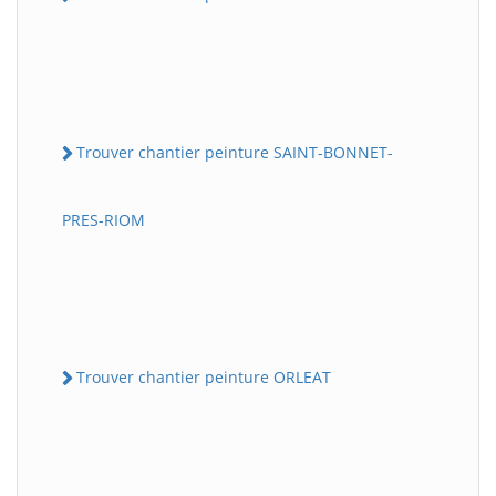
Trouver chantier peinture SAINT-BONNET-
PRES-RIOM
Trouver chantier peinture ORLEAT