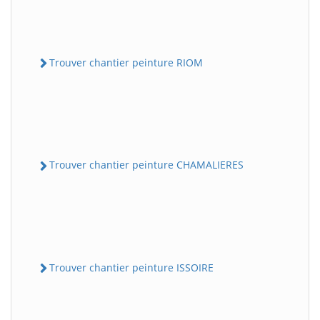
Trouver chantier peinture RIOM
Trouver chantier peinture CHAMALIERES
Trouver chantier peinture ISSOIRE