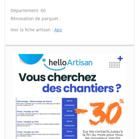
Département: 60
Rénovation de parquet -
Voir la fiche artisan :
Aps