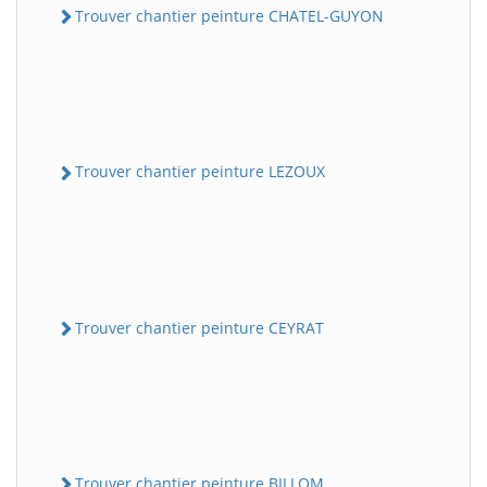
Trouver chantier peinture CHATEL-GUYON
Trouver chantier peinture LEZOUX
Trouver chantier peinture CEYRAT
Trouver chantier peinture BILLOM