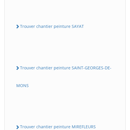
Trouver chantier peinture SAYAT
Trouver chantier peinture SAINT-GEORGES-DE-
MONS
Trouver chantier peinture MIREFLEURS