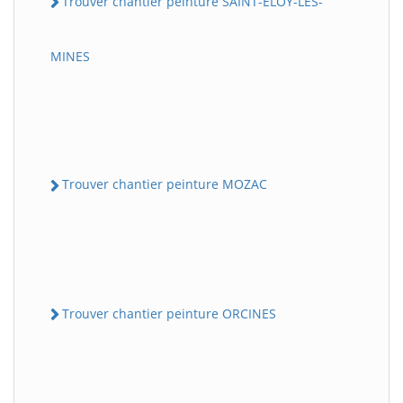
Trouver chantier peinture SAINT-ELOY-LES-
MINES
Trouver chantier peinture MOZAC
Trouver chantier peinture ORCINES