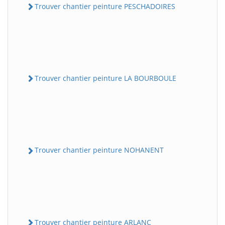
Trouver chantier peinture PESCHADOIRES
Trouver chantier peinture LA BOURBOULE
Trouver chantier peinture NOHANENT
Trouver chantier peinture ARLANC