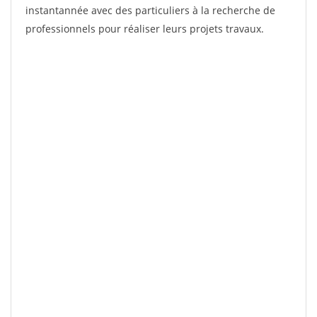
instantannée avec des particuliers à la recherche de
professionnels pour réaliser leurs projets travaux.