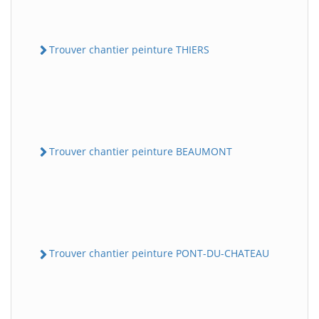
Trouver chantier peinture THIERS
Trouver chantier peinture BEAUMONT
Trouver chantier peinture PONT-DU-CHATEAU