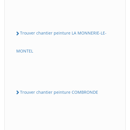
Trouver chantier peinture LA MONNERIE-LE-
MONTEL
Trouver chantier peinture COMBRONDE