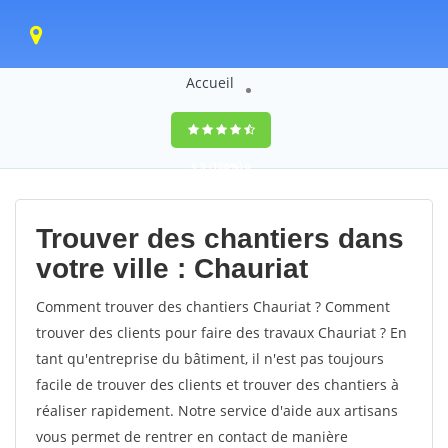
Accueil
9,5
(100%)
0
votes
Trouver des chantiers dans
votre ville : Chauriat
Comment trouver des chantiers Chauriat ? Comment
trouver des clients pour faire des travaux Chauriat ? En
tant qu'entreprise du bâtiment, il n'est pas toujours
facile de trouver des clients et trouver des chantiers à
réaliser rapidement. Notre service d'aide aux artisans
vous permet de rentrer en contact de manière