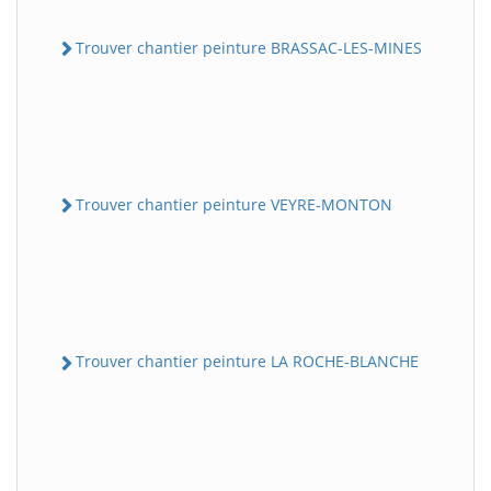
Trouver chantier peinture BRASSAC-LES-MINES
Trouver chantier peinture VEYRE-MONTON
Trouver chantier peinture LA ROCHE-BLANCHE